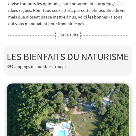
divise toujours les opinions, faute notamment aux préjugés et
idées reçues. Pour tous ceux attirés par cette philosophie de vie
mais que n’osent pas se mettre à nus, voici les bonnes raisons
qui vous manquaient pour franchir le pas…
LES BIENFAITS DU NATURISME
39
Campings disponibles trouvés