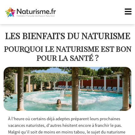
LES BIENFAITS DU NATURISME
POURQUOI LE NATURISME EST BON
POUR LA SANTÉ ?
À l’heure où certains déjà adeptes préparent leurs prochaines
vacances naturistes, d’autres hésitent encore à franchir le pas.
Malgré qu’il soit de moins en moins tabou, le sujet du naturisme