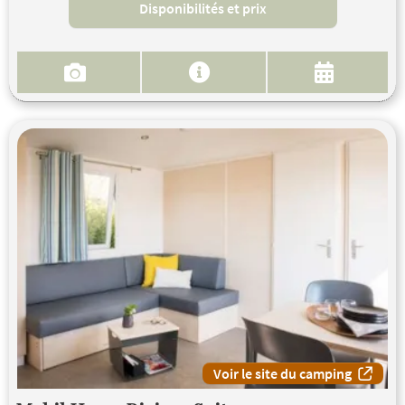
Disponibilités et prix
Voir le site du camping