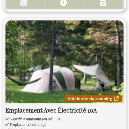
Voir le site du camping
Emplacement Avec Électricité 10A
Superficie minimum (en m²) : 100
Emplacement ombragé