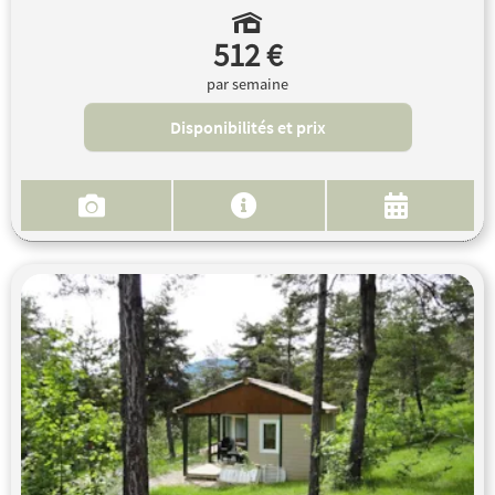
512 €
par semaine
Disponibilités et prix