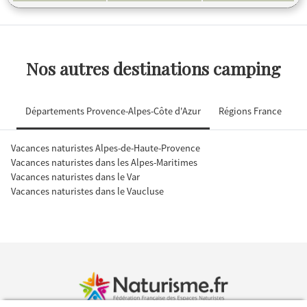
Nos autres destinations camping
Départements Provence-Alpes-Côte d'Azur
Régions France
Vacances naturistes Alpes-de-Haute-Provence
Vacances naturistes dans les Alpes-Maritimes
Vacances naturistes dans le Var
Vacances naturistes dans le Vaucluse