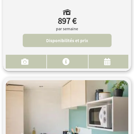
897 €
par semaine
Disponibilités et prix