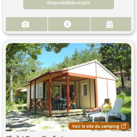
Disponibilités et prix
Voir le site du camping