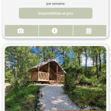
par semaine
Disponibilités et prix