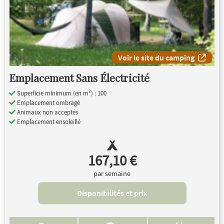
Voir le site du camping
Emplacement Sans Électricité
Superficie minimum (en m²) : 100
Emplacement ombragé
Animaux non acceptés
Emplacement ensoleillé
167,10 €
par semaine
Disponibilités et prix