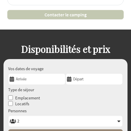
Contacter le camping
Disponibilités et prix
Vos dates de voyage
Type de séjour
Emplacement
Locatifs
Personnes