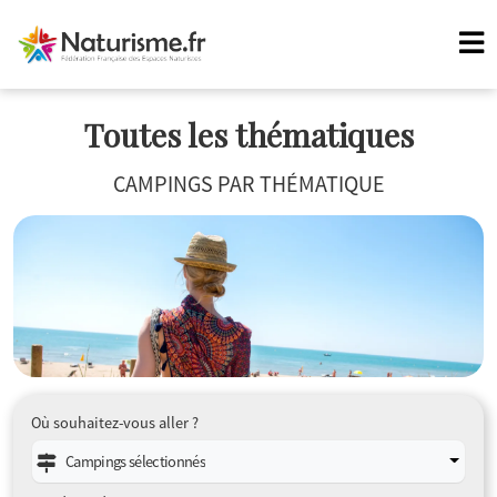
Toutes les thématiques
CAMPINGS PAR THÉMATIQUE
Où souhaitez-vous aller ?
Campings sélectionnés