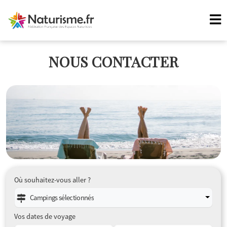
NOUS CONTACTER
Où souhaitez-vous aller ?
Campings sélectionnés
Vos dates de voyage