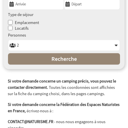
Type de séjour
Emplacement
Locatifs
Personnes
Recherche
Si votre demande concerne un camping précis, vous pouvez le
contacter directement.
Toutes les coordonnées sont affichées
sur la fiche du camping choisi, dans les pages campings.
Si votre demande concerne la Fédération des Espaces Naturistes
en France,
écrivez-nous à :
CONTACT@NATURISME.FR
- nous nous engageons à vous