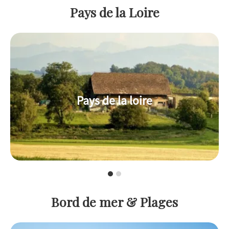
Pays de la Loire
Pays de la loire
Bord de mer & Plages