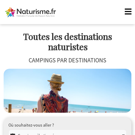
Toutes les destinations
naturistes
CAMPINGS PAR DESTINATIONS
Où souhaitez-vous aller ?