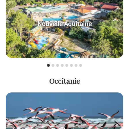
Nouvelle Aquitaine
Occitanie