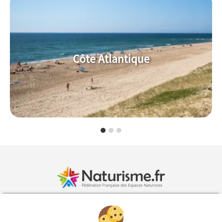
Côte Atlantique
Inscription à la newsletter