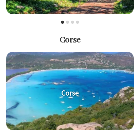
Corse
Corse