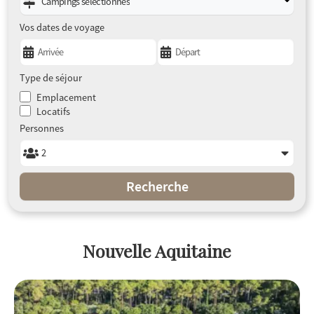
Campings sélectionnés
Vos dates de voyage
Type de séjour
Emplacement
Locatifs
Personnes
Recherche
Nouvelle Aquitaine