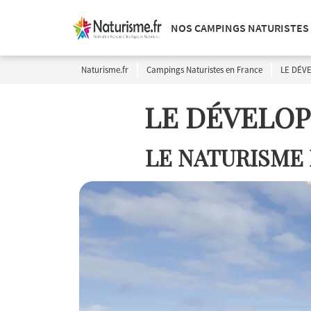
NOS CAMPINGS NATURISTES
Naturisme.fr
Campings Naturistes en France
LE DÉV
LE DÉVELOP
LE NATURISME 