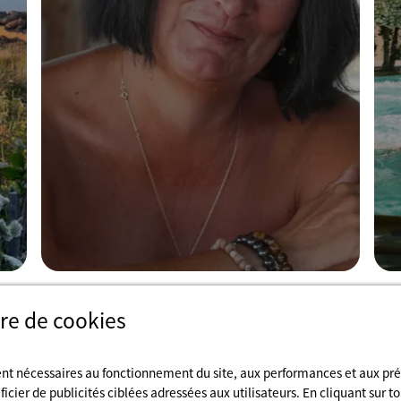
re de cookies
ent nécessaires au fonctionnement du site, aux performances et aux pr
cier de publicités ciblées adressées aux utilisateurs. En cliquant sur to