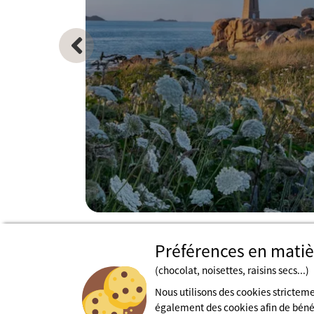
Préférences en matiè
(chocolat, noisettes, raisins secs...)
Nous utilisons des cookies strictem
également des cookies afin de bénéfi