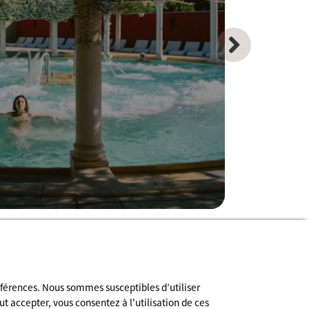
Inscription à la newsletter
éférences. Nous sommes susceptibles d’utiliser
ut accepter, vous consentez à l'utilisation de ces