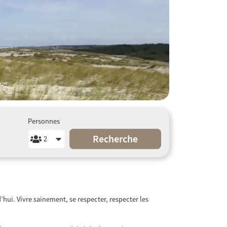
Personnes
Recherche
hui. Vivre sainement, se respecter, respecter les