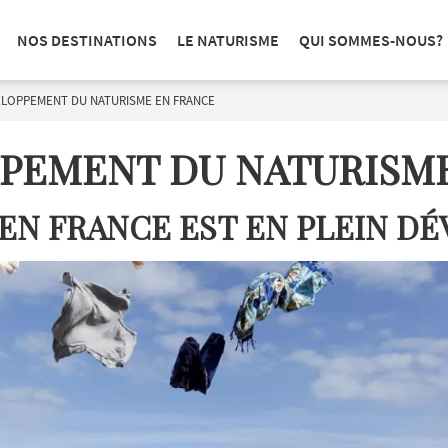
NOS DESTINATIONS
LE NATURISME
QUI SOMMES-NOUS?
ELOPPEMENT DU NATURISME EN FRANCE
PEMENT DU NATURISM
EN FRANCE EST EN PLEIN D