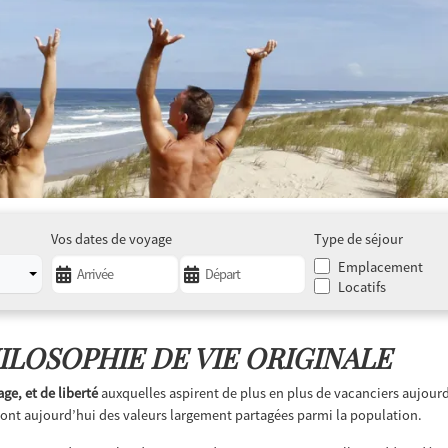
Vos dates de voyage
Type de séjour
Emplacement
Locatifs
ILOSOPHIE DE VIE ORIGINALE
ge, et de liberté
auxquelles aspirent de plus en plus de vacanciers aujourd’
ont aujourd’hui des valeurs largement partagées parmi la population.