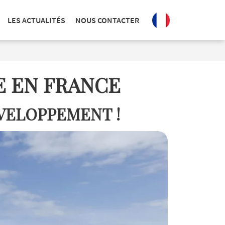
LES ACTUALITÉS
NOUS CONTACTER
E EN FRANCE
ÉVELOPPEMENT !