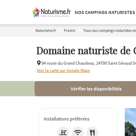
NOS CAMPINGS NATURISTES
Naturisme.fr
France
Tous nos campings naturistes en
Domaine naturiste de
84 route du Grand Chaudeau,
24700 Saint Géraud De
Voir la carte sur Google Maps
Vérifier les disponibilités
Installations préférées