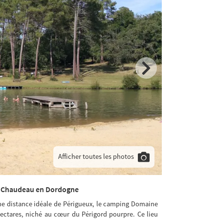
Afficher toutes les photos
e Chaudeau en Dordogne
une distance idéale de Périgueux, le camping Domaine
ectares, niché au cœur du Périgord pourpre. Ce lieu