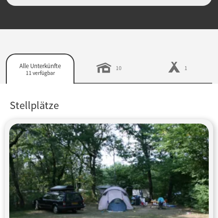
Alle Unterkünfte
10
1
11 verfügbar
Stellplätze