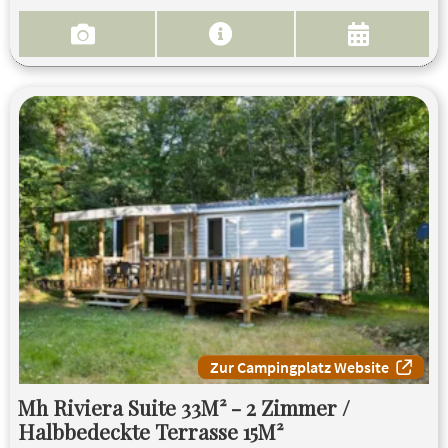
Zur Campingplatz Website
Mh Riviera Suite 33M² - 2 Zimmer /
Halbbedeckte Terrasse 15M²