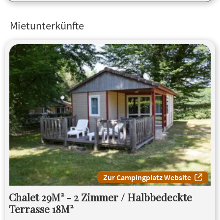
Mietunterkünfte
Zur Campingplatz Website
Chalet 29M² - 2 Zimmer / Halbbedeckte
Terrasse 18M²