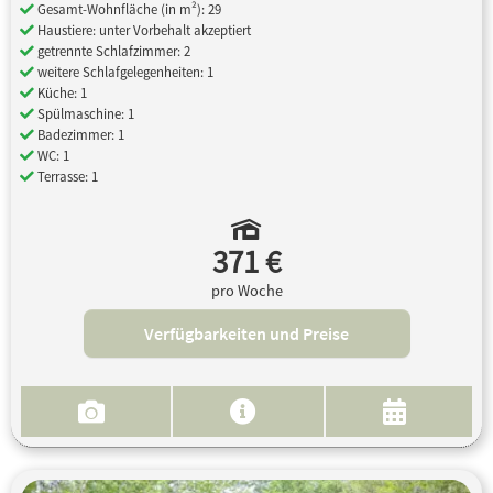
Gesamt-Wohnfläche (in m²): 29
Haustiere: unter Vorbehalt akzeptiert
getrennte Schlafzimmer: 2
weitere Schlafgelegenheiten: 1
Küche: 1
Spülmaschine: 1
Badezimmer: 1
WC: 1
Terrasse: 1
371 €
pro Woche
Verfügbarkeiten und Preise