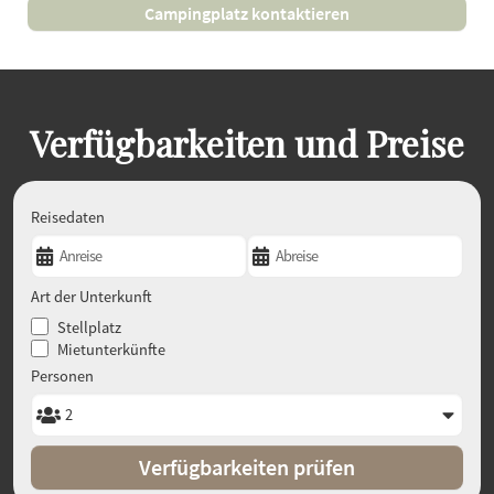
Campingplatz kontaktieren
Verfügbarkeiten und Preise
Reisedaten
Art der Unterkunft
Stellplatz
Mietunterkünfte
Personen
Verfügbarkeiten prüfen