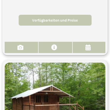
Verfügbarkeiten und Preise