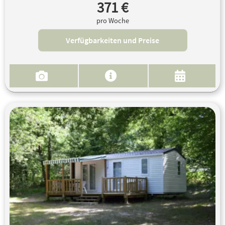
371 €
pro Woche
Verfügbarkeiten und Preise