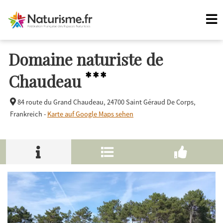
Domaine naturiste de
***
Chaudeau
84 route du Grand Chaudeau,
24700 Saint Géraud De Corps,
Frankreich -
Karte auf Google Maps sehen