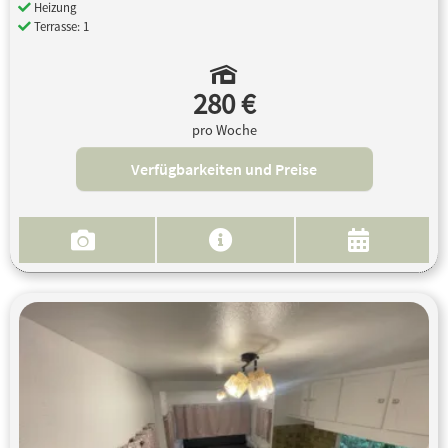
Heizung
Terrasse: 1
280 €
pro Woche
Verfügbarkeiten und Preise