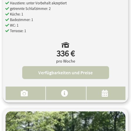
Haustiere: unter Vorbehalt akzeptiert
getrennte Schlafzimmer: 2
Küche: 1
Badezimmer: 1
WC: 1
Terrasse: 1
336 €
pro Woche
Verfügbarkeiten und Preise