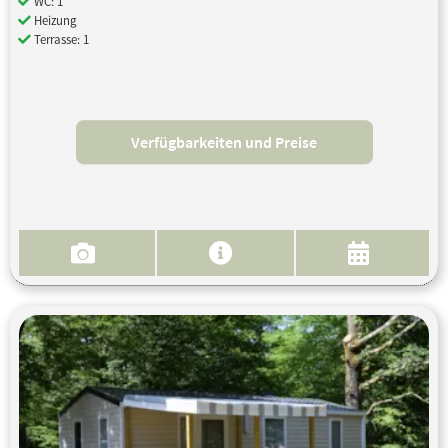
WC: 1
Heizung
Terrasse: 1
Verfügbarkeiten und Preise