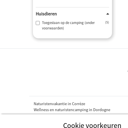
Huisdieren
Toegestaan op de camping (onder
(5)
voorwaarden)
Naturistenvakantie in Corrèze
Wellness en naturistencamping in Dordogne
Cookie voorkeuren