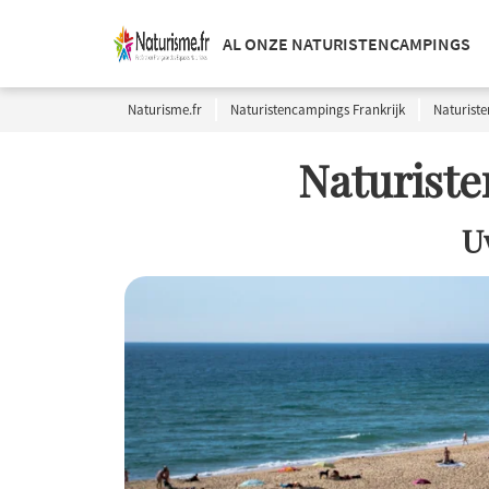
AL ONZE NATURISTENCAMPINGS
Naturisme.fr
Naturistencampings Frankrijk
Naturiste
Naturiste
U