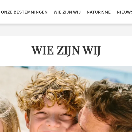
ONZE BESTEMMINGEN
WIE ZIJN WIJ
NATURISME
NIEUW
WIE ZIJN WIJ