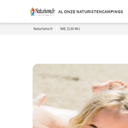
AL ONZE NATURISTENCAMPINGS
Naturisme.fr
WIE ZIJN WIJ