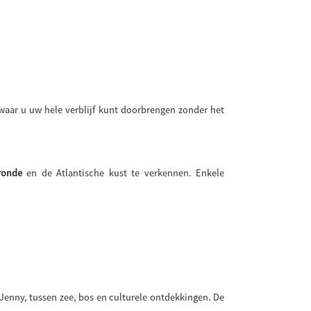
 waar u uw hele verblijf kunt doorbrengen zonder het
ronde
en de Atlantische kust te verkennen. Enkele
Jenny, tussen zee, bos en culturele ontdekkingen. De