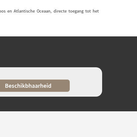
bos en Atlantische Oceaan, directe toegang tot het
Beschikbhaarheid