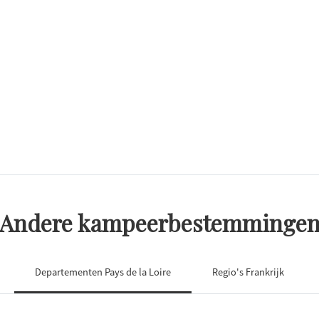
Andere kampeerbestemminge
Departementen Pays de la Loire
Regio's Frankrijk