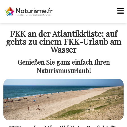
FKK an der Atlantikküste: auf
gehts zu einem FKK-Urlaub am
Wasser
Genießen Sie ganz einfach Ihren
Naturismusurlaub!