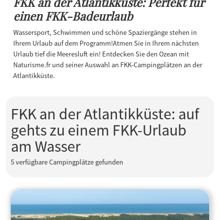
FKK an der Atlantikküste: Perfekt für
einen FKK-Badeurlaub
Wassersport, Schwimmen und schöne Spaziergänge stehen in
Ihrem Urlaub auf dem Programm!
Atmen Sie in Ihrem nächsten
Urlaub tief die Meeresluft ein! Entdecken Sie den Ozean mit
Naturisme.fr und seiner Auswahl an FKK-Campingplätzen an der
Atlantikküste.
FKK an der Atlantikküste: auf
gehts zu einem FKK-Urlaub
am Wasser
5
verfügbare Campingplätze gefunden