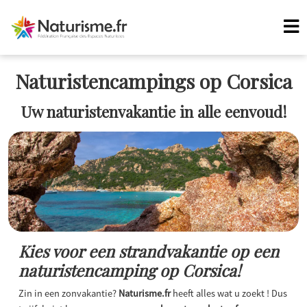
Naturistencampings op Corsica
Uw naturistenvakantie in alle eenvoud!
Kies voor een strandvakantie op een
naturistencamping op Corsica!
Zin in een zonvakantie?
Naturisme.fr
heeft alles wat u zoekt ! Dus