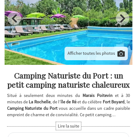
Afficher toutes les photos
Camping Naturiste du Port : un
petit camping naturiste chaleureux
Situé à seulement deux minutes du
Marais Poitevin
et à 30
minutes de
La Rochelle
, de l’
île de Ré
et du célèbre
Fort Boyard
, le
Camping Naturiste du Port
vous accueille dans un cadre paisible
empreint de charme et de convivialité. Ce petit camping…