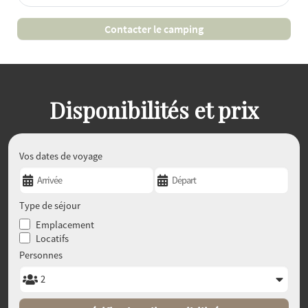
Contacter le camping
Disponibilités et prix
Vos dates de voyage
Type de séjour
Emplacement
Locatifs
Personnes