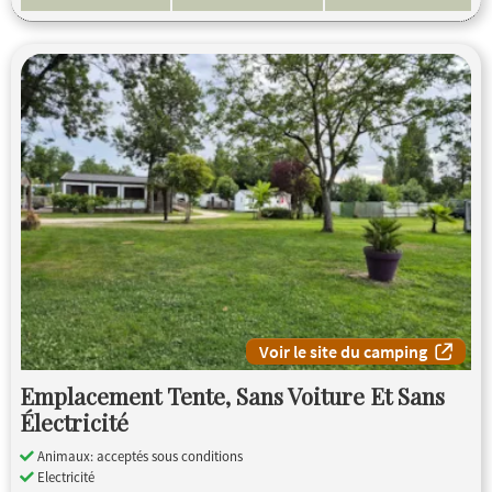
Voir le site du camping
Emplacement Tente, Sans Voiture Et Sans
Électricité
Animaux: acceptés sous conditions
Electricité