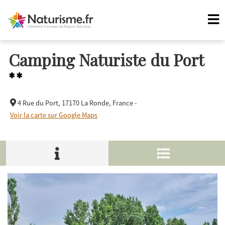
Camping Naturiste du Port
**
4 Rue du Port,
17170 La Ronde, France -
Voir la carte sur Google Maps