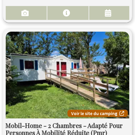
Voir le site du camping
Mobil-Home - 2 Chambres - Adapté Pour
Personnes À Mobilité Réduite (Pmr)