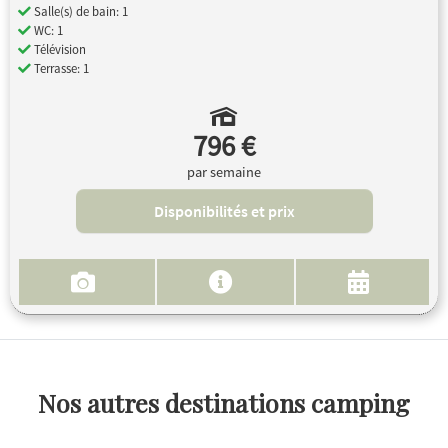
Salle(s) de bain: 1
WC: 1
Télévision
Terrasse: 1
796 €
par semaine
Disponibilités et prix
Nos autres destinations camping