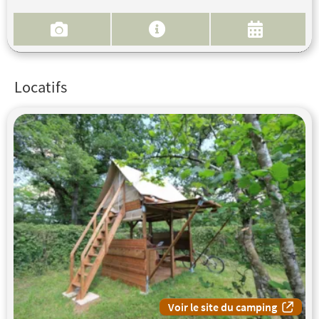
Locatifs
Voir le site du camping