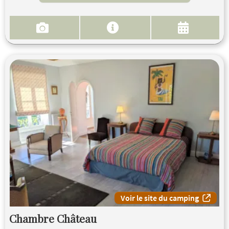
Voir le site du camping
Chambre Château