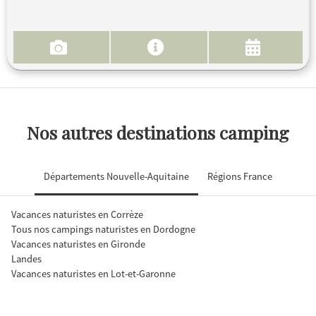
Nos autres destinations camping
Départements Nouvelle-Aquitaine
Régions France
Vacances naturistes en Corrèze
Tous nos campings naturistes en Dordogne
Vacances naturistes en Gironde
Landes
Vacances naturistes en Lot-et-Garonne