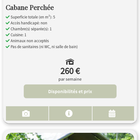
Cabane Perchée
Superficie totale (en m²): 5
Accès handicapé: non
Chambre(s) séparée(s): 1
Cuisine: 1
Animaux non acceptés
Pas de sanitaires (ni WC, ni salle de bain)
260 €
par semaine
Disponibilités et prix