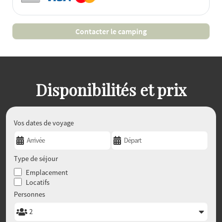
Contacter le camping
Disponibilités et prix
Vos dates de voyage
Type de séjour
Emplacement
Locatifs
Personnes