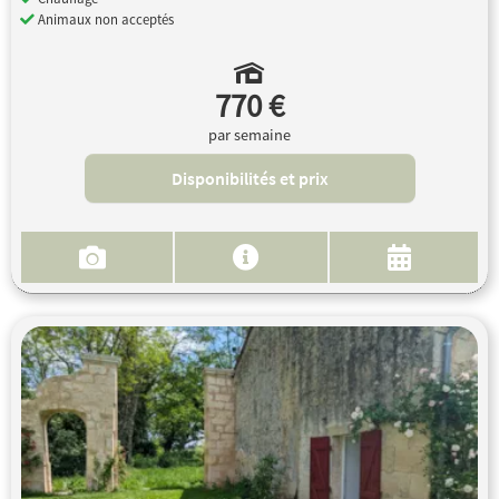
Animaux non acceptés
770 €
par semaine
Disponibilités et prix