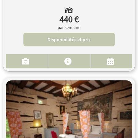
440 €
par semaine
Disponibilités et prix