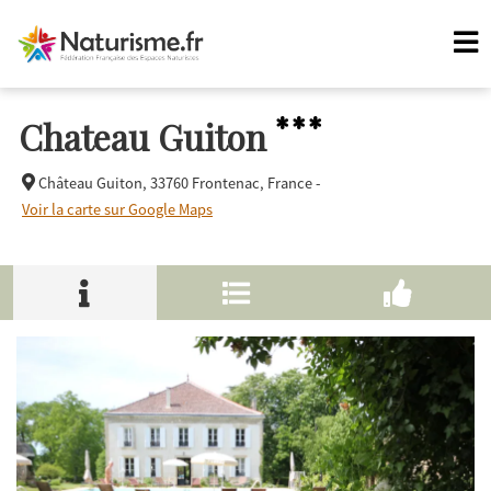
***
Chateau Guiton
Château Guiton,
33760 Frontenac, France -
Voir la carte sur Google Maps