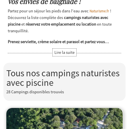
vos envies de baignade !
Partez pour un séjour les pieds dans l'eau avec
!
Naturisme.fr
Découvrez la liste complète des
campings naturistes avec
piscine
et
réservez votre emplacement ou location
en toute
tranquillité.
Prenez serviette, crème solaire et parasol et partez vous…
Tous nos campings naturistes
avec piscine
28
Campings disponibles trouvés