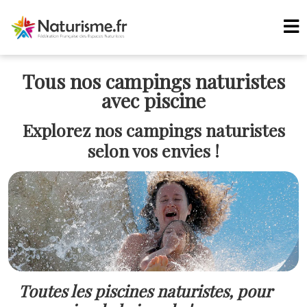
Tous nos campings naturistes
avec piscine
Explorez nos campings naturistes
selon vos envies !
Toutes les piscines naturistes, pour