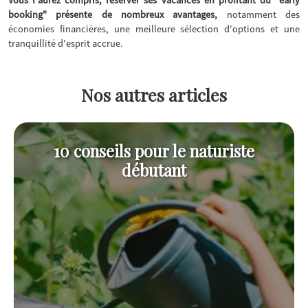
booking" présente de nombreux avantages,
notamment des
économies financières, une meilleure sélection d'options et une
tranquillité d'esprit accrue.
Nos autres articles
10 conseils pour le naturiste
débutant