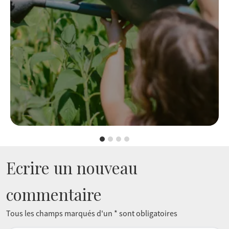
Ecrire un nouveau
commentaire
Tous les champs marqués d'un * sont obligatoires