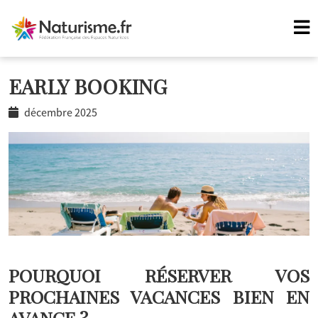
EARLY BOOKING
décembre 2025
POURQUOI RÉSERVER VOS
PROCHAINES VACANCES BIEN EN
AVANCE ?