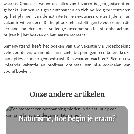
waarde. Omdat ze weten dat alles van tevoren is georganiseerd en
geboekt, kunnen reizigers ontspannen en zich volledig concentreren
op het plannen van de activiteiten en excursies die ze tijdens hun
vakantie willen doen. Dit helpt ook teleurstellingen te voorkomen die
verband houden met volledige accommodatie of onbetaalbare
prijzen bij het boeken op het laatste moment.
Samenvattend heeft het boeken van uw vakantie via vroegboeking
vele voordelen, waaronder financiële besparingen, een betere keuze
aan opties en meer gemoedsrust. Dus waarom wachten? Plan nu uw
volgende vakantie en profiteer optimaal van alle voordelen van
vooraf boeken.
Onze andere artikelen
Naturisme, hoe begin je eraan?