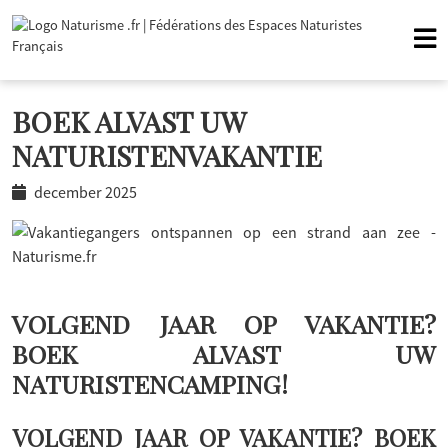
BOEK ALVAST UW
NATURISTENVAKANTIE
december 2025
VOLGEND JAAR OP VAKANTIE?
BOEK ALVAST UW
NATURISTENCAMPING!
VOLGEND JAAR OP VAKANTIE? BOEK