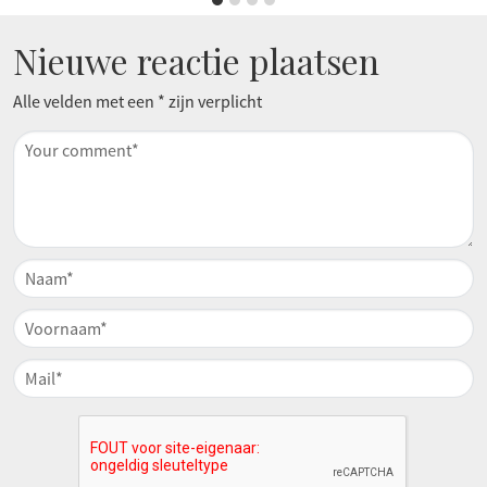
Nieuwe reactie plaatsen
Alle velden met een * zijn verplicht