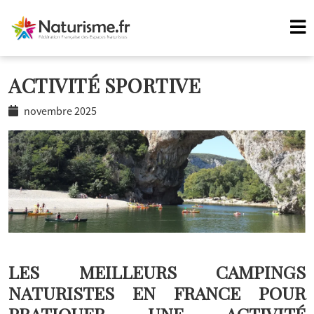
ACTIVITÉ SPORTIVE
novembre 2025
LES MEILLEURS CAMPINGS
NATURISTES EN FRANCE POUR
PRATIQUER UNE ACTIVITÉ