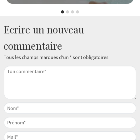
Ecrire un nouveau
commentaire
Tous les champs marqués d'un * sont obligatoires