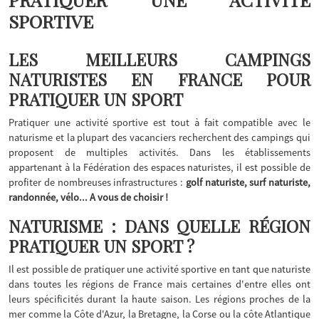
SPORTIVE
LES MEILLEURS CAMPINGS
NATURISTES EN FRANCE POUR
PRATIQUER UN SPORT
Pratiquer une activité sportive est tout à fait compatible avec le
naturisme et la plupart des vacanciers recherchent des campings qui
proposent de multiples activités. Dans les établissements
appartenant à la Fédération des espaces naturistes, il est possible de
profiter de nombreuses infrastructures :
golf naturiste, surf naturiste,
randonnée, vélo... A vous de choisir !
NATURISME : DANS QUELLE RÉGION
PRATIQUER UN SPORT ?
Il est possible de pratiquer une activité sportive en tant que naturiste
dans toutes les régions de France mais certaines d'entre elles ont
leurs spécificités durant la haute saison. Les régions proches de la
mer comme la Côte d'Azur, la Bretagne, la Corse ou la côte Atlantique