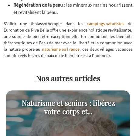
Régénération de la peau
: les minéraux marins nourrissent
et revitalisent la peau.
S'offrir une thalassothérapie dans les
campings naturistes
de
Euronat ou de Riva Bella offre une expérience holistique revitalisante,
une source de bien-être exceptionnelle. En combinant les bienfaits
thérapeutiques de l'eau de mer avec la liberté et la communion avec
la nature propre au
naturisme en France
, ces deux villages vacances
sont de réels havres de paix où le bien-être est à l'honneur.
Nos autres articles
Naturisme et seniors : libérez
votre corps et...