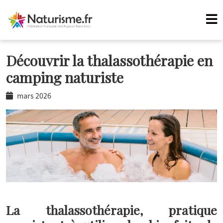
Découvrir la thalassothérapie en
camping naturiste
mars 2026
La thalassothérapie, pratique