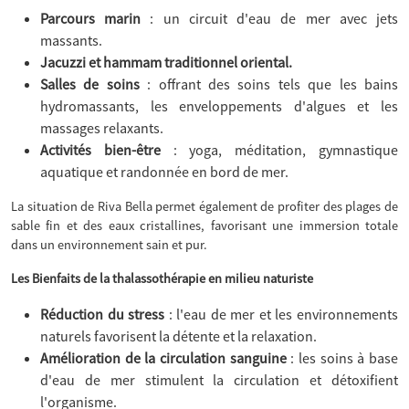
Parcours marin
: un circuit d'eau de mer avec jets
massants.
Jacuzzi et hammam traditionnel oriental.
Salles de soins
: offrant des soins tels que les bains
hydromassants, les enveloppements d'algues et les
massages relaxants.
Activités bien-être
: yoga, méditation, gymnastique
aquatique et randonnée en bord de mer.
La situation de Riva Bella permet également de profiter des plages de
sable fin et des eaux cristallines, favorisant une immersion totale
dans un environnement sain et pur.
Les Bienfaits de la thalassothérapie en milieu naturiste
Réduction du stress
: l'eau de mer et les environnements
naturels favorisent la détente et la relaxation.
Amélioration de la circulation sanguine
: les soins à base
d'eau de mer stimulent la circulation et détoxifient
l'organisme.