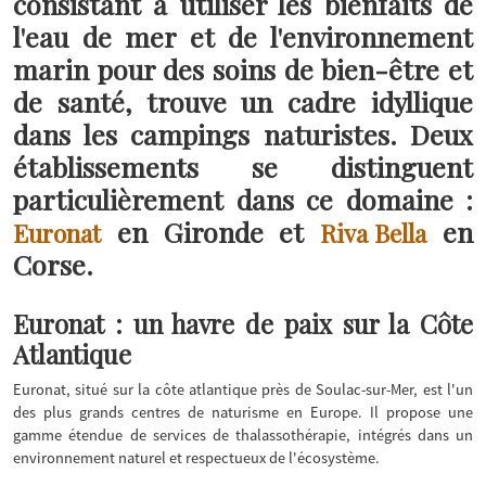
consistant à utiliser les bienfaits de
l'eau de mer et de l'environnement
marin pour des soins de bien-être et
de santé, trouve un cadre idyllique
dans les campings naturistes. Deux
établissements se distinguent
particulièrement dans ce domaine :
en Gironde et
en
Euronat
Riva Bella
Corse.
Euronat : un havre de paix sur la Côte
Atlantique
Euronat, situé sur la côte atlantique près de Soulac-sur-Mer, est l'un
des plus grands centres de naturisme en Europe. Il propose une
gamme étendue de services de thalassothérapie, intégrés dans un
environnement naturel et respectueux de l'écosystème.