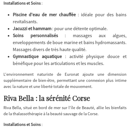
Installations et Soins
:
Piscine d'eau de mer chauffée
: idéale pour des bains
revitalisants.
Jacuzzi et hammam
: pour une détente optimale.
Soins personnalisés
: massages aux algues,
enveloppements de boue marine et bains hydromassants.
Massages divers de très haute qualité.
Gymnastique aquatique
: activité physique douce et
bénéfique pour les articulations et les muscles.
L'environnement naturiste de Euronat ajoute une dimension
supplémentaire de bien-être, permettant une connexion plus intime
avec la nature et une liberté totale de mouvement.
Riva Bella : la sérénité Corse
Riva Bella, situé en bord de mer sur l'île de Beauté, allie les bienfaits
de la thalassothérapie à la beauté sauvage de la Corse.
Installations et Soins
: