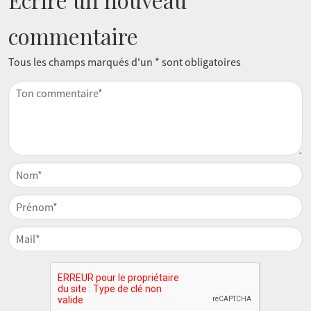
Ecrire un nouveau
commentaire
Tous les champs marqués d'un * sont obligatoires