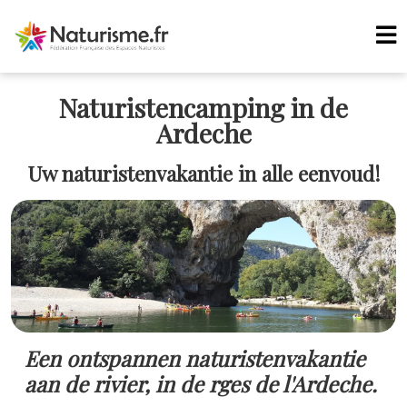
Naturistencamping in de
Ardeche
Uw naturistenvakantie in alle eenvoud!
Een ontspannen naturistenvakantie
aan de rivier, in de rges de l'Ardeche.