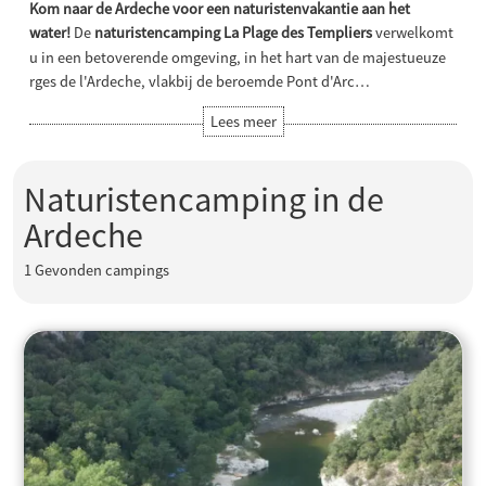
Kom naar de Ardeche voor een naturistenvakantie aan het
water!
De
naturistencamping La Plage des Templiers
verwelkomt
u in een betoverende omgeving, in het hart van de majestueuze
rges de l'Ardeche, vlakbij de beroemde Pont d'Arc…
Naturistencamping in de
Ardeche
1
Gevonden campings