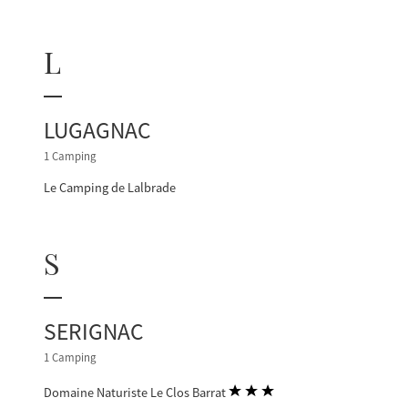
L
LUGAGNAC
1 Camping
Le Camping de Lalbrade
S
SERIGNAC
1 Camping
Domaine Naturiste Le Clos Barrat