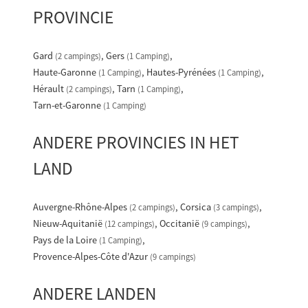
PROVINCIE
Gard
Gers
(2 campings)
(1 Camping)
Haute-Garonne
Hautes-Pyrénées
(1 Camping)
(1 Camping)
Hérault
Tarn
(2 campings)
(1 Camping)
Tarn-et-Garonne
(1 Camping)
ANDERE PROVINCIES IN HET
LAND
Auvergne-Rhône-Alpes
Corsica
(2 campings)
(3 campings)
Nieuw-Aquitanië
Occitanië
(12 campings)
(9 campings)
Pays de la Loire
(1 Camping)
Provence-Alpes-Côte d'Azur
(9 campings)
ANDERE LANDEN