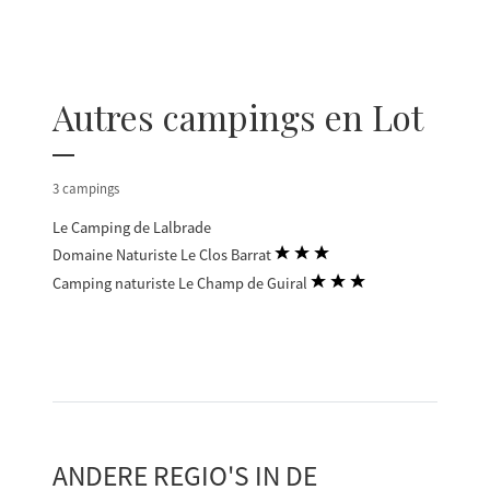
Autres campings en Lot
3 campings
Le Camping de Lalbrade
Domaine Naturiste Le Clos Barrat
Camping naturiste Le Champ de Guiral
ANDERE REGIO'S IN DE