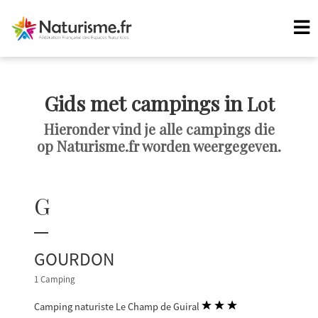
Gids met campings in
Lot
Hieronder vind je alle campings die
op Naturisme.fr worden weergegeven.
G
GOURDON
1 Camping
Camping naturiste Le Champ de Guiral