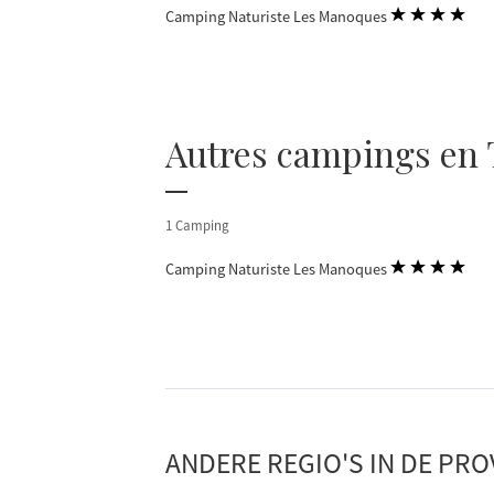
Camping Naturiste Les Manoques
Autres campings en
1 Camping
Camping Naturiste Les Manoques
ANDERE REGIO'S IN DE PRO