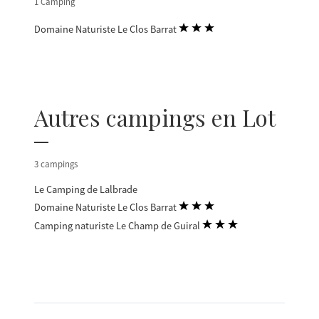
1 Camping
Domaine Naturiste Le Clos Barrat
Autres campings en Lot
3 campings
Le Camping de Lalbrade
Domaine Naturiste Le Clos Barrat
Camping naturiste Le Champ de Guiral