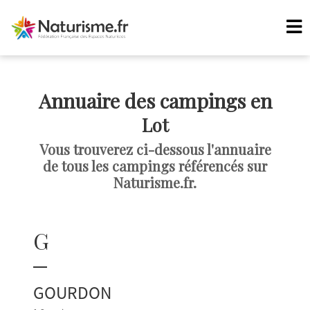
Annuaire des campings en
Lot
Vous trouverez ci-dessous l'annuaire
de tous les campings référencés sur
Naturisme.fr.
G
GOURDON