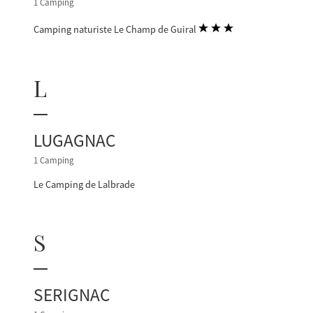
1 Camping
Camping naturiste Le Champ de Guiral
L
LUGAGNAC
1 Camping
Le Camping de Lalbrade
S
SERIGNAC