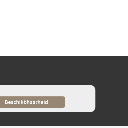
Beschikbhaarheid