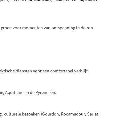
 groen voor momenten van ontspanning in de zon.
raktische diensten voor een comfortabel verblijf.
ne, Aquitaine en de Pyreneeën.
 culturele bezoeken (Gourdon, Rocamadour, Sarlat,