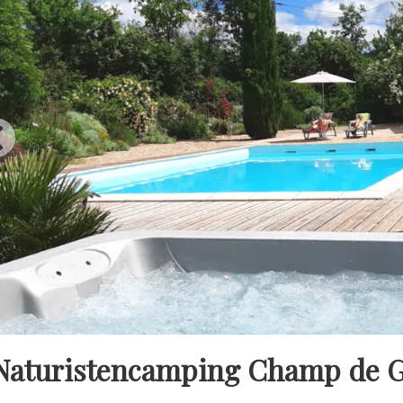
Naturistencamping Champ de Gui