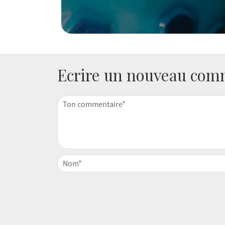
Ecrire un nouveau com