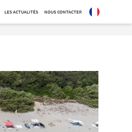
LES ACTUALITÉS
NOUS CONTACTER