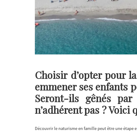
Choisir d’opter pour la
emmener ses enfants po
Seront-ils gênés par 
n’adhérent pas ? Voici 
Découvrir le naturisme en famille peut être une étape e