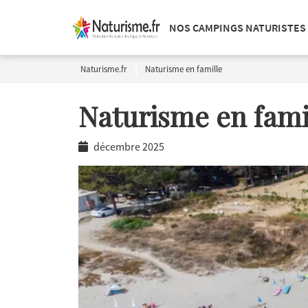
NOS CAMPINGS NATURISTES
Naturisme.fr
Naturisme en famille
Naturisme en fami
décembre 2025