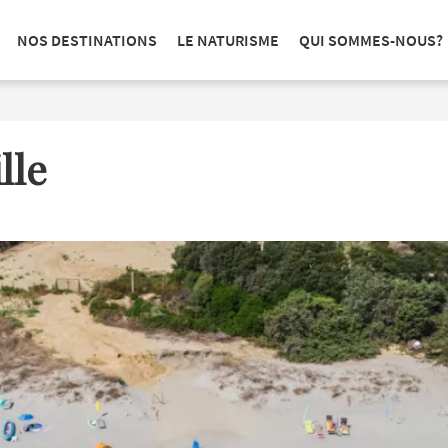
NOS DESTINATIONS
LE NATURISME
QUI SOMMES-NOUS?
lle