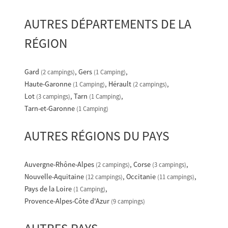
AUTRES DÉPARTEMENTS DE LA
RÉGION
Gard
Gers
(2 campings)
(1 Camping)
Haute-Garonne
Hérault
(1 Camping)
(2 campings)
Lot
Tarn
(3 campings)
(1 Camping)
Tarn-et-Garonne
(1 Camping)
AUTRES RÉGIONS DU PAYS
Auvergne-Rhône-Alpes
Corse
(2 campings)
(3 campings)
Nouvelle-Aquitaine
Occitanie
(12 campings)
(11 campings)
Pays de la Loire
(1 Camping)
Provence-Alpes-Côte d'Azur
(9 campings)