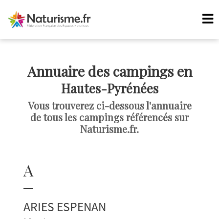
Annuaire des campings en
Hautes-Pyrénées
Vous trouverez ci-dessous l'annuaire
de tous les campings référencés sur
Naturisme.fr.
A
ARIES ESPENAN