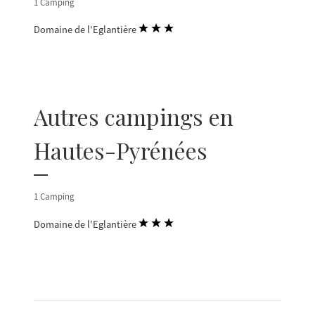
1 Camping
Domaine de l'Eglantière
Autres campings en
Hautes-Pyrénées
1 Camping
Domaine de l'Eglantière