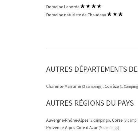
Domaine Laborde
Domaine naturiste de Chaudeau
AUTRES DÉPARTEMENTS DE
Charente-Maritime
Corrèze
(2 campings)
(1 Camping
AUTRES RÉGIONS DU PAYS
Auvergne-Rhône-Alpes
Corse
(2 campings)
(3 campi
Provence-Alpes-Côte d'Azur
(9 campings)