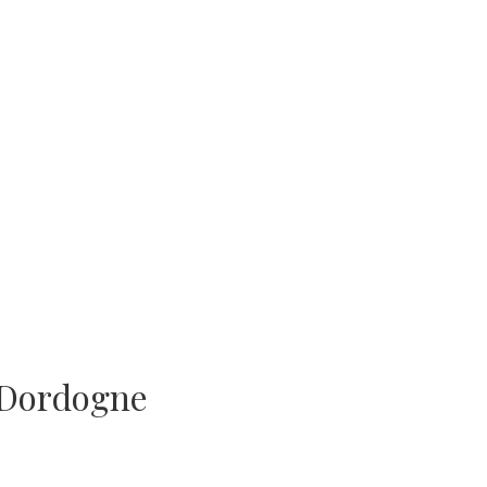
 Dordogne