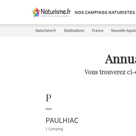
NOS CAMPINGS NATURISTES
Naturisme.fr
Destinations
France
Nouvelle-Aquit
Annua
Vous trouverez ci-
P
PAULHIAC
1 Camping