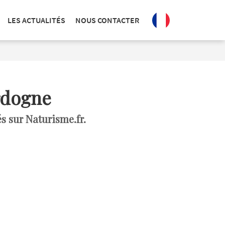
LES ACTUALITÉS
NOUS CONTACTER
rdogne
s sur Naturisme.fr.