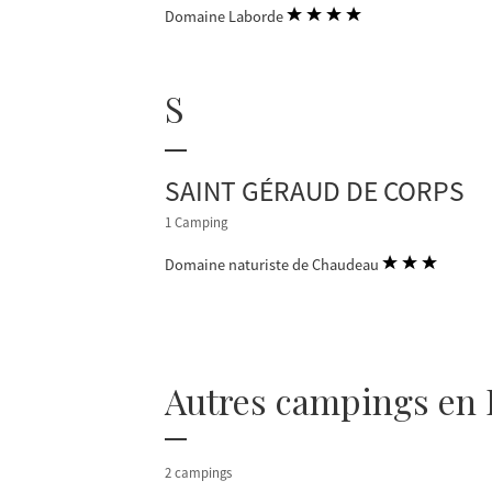
Domaine Laborde
S
SAINT GÉRAUD DE CORPS
1 Camping
Domaine naturiste de Chaudeau
Autres campings en
2 campings