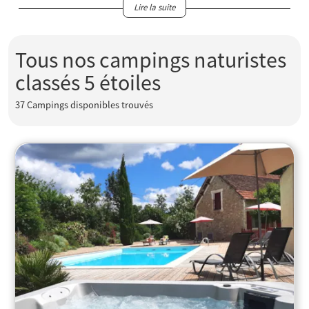
Lire la suite
Tous nos campings naturistes
classés 5 étoiles
37
Campings disponibles trouvés