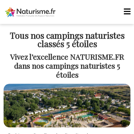
Tous nos campings naturistes
classés 5 étoiles
Vivez l’excellence NATURISME.FR
dans nos campings naturistes 5
étoiles