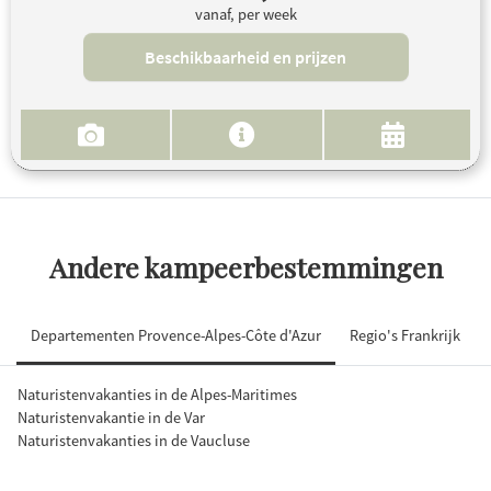
vanaf, per week
Beschikbaarheid en prijzen
Andere kampeerbestemmingen
Departementen Provence-Alpes-Côte d'Azur
Regio's Frankrijk
Naturistenvakanties in de Alpes-Maritimes
Naturistenvakantie in de Var
Naturistenvakanties in de Vaucluse