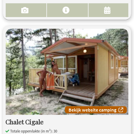
Bekijk website camping
Chalet Cigale
Totale oppervlakte (in m²): 30