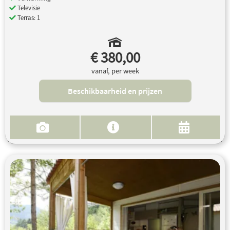
Televisie
Terras: 1
€ 380,00
vanaf, per week
Beschikbaarheid en prijzen