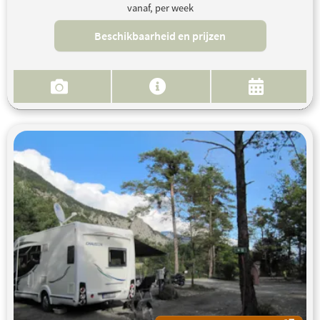
vanaf, per week
Beschikbaarheid en prijzen