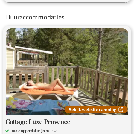
Huuraccommodaties
Bekijk website camping
Cottage Luxe Provence
Totale oppervlakte (in m²): 28