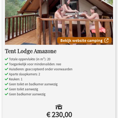
Bekijk website camping
Tent Lodge Amazone
Totale oppervlakte (in m²): 20
Toegankelijk voor mindervaliden: nee
Huisdieren: geaccepteerd onder voorwaarden
Aparte slaapkamers: 2
Keuken: 1
Geen toilet en badkamer aanwezig
Geen toilet aanwezig
Geen badkamer aanwezig
€ 230,00