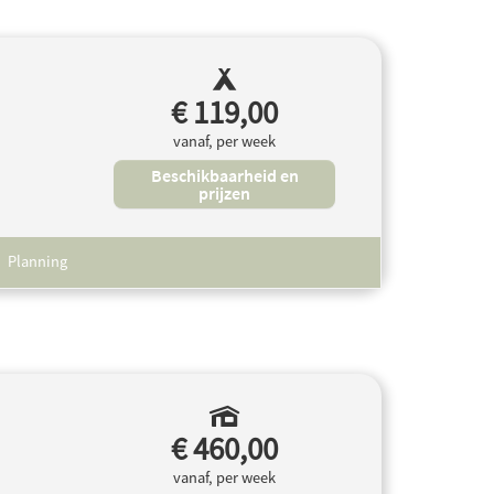
€ 119,00
vanaf, per week
Beschikbaarheid en
prijzen
Planning
€ 460,00
vanaf, per week