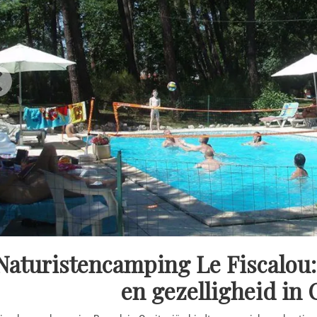
Naturistencamping Le Fiscalou:
en gezelligheid in 