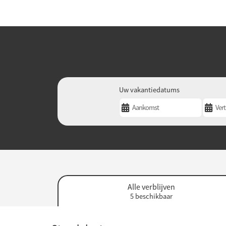
Uw vakantiedatums
Alle verblijven
5 beschikbaar