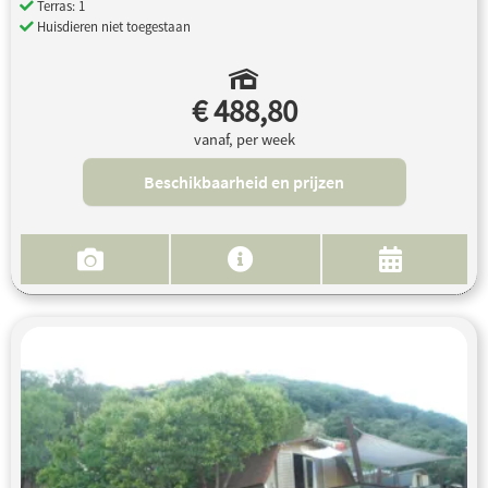
Terras: 1
Huisdieren niet toegestaan
€ 488,80
vanaf, per week
Beschikbaarheid en prijzen