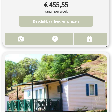
€ 455,55
vanaf, per week
Beschikbaarheid en prijzen