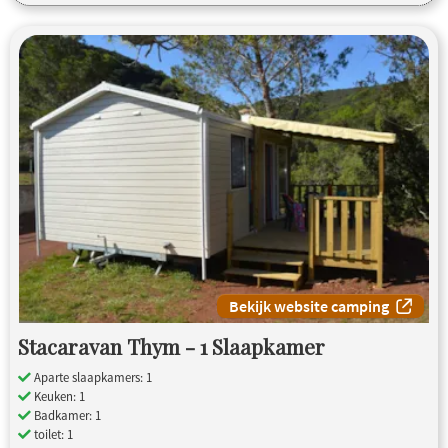
Bekijk website camping
Stacaravan Thym - 1 Slaapkamer
Aparte slaapkamers: 1
Keuken: 1
Badkamer: 1
toilet: 1