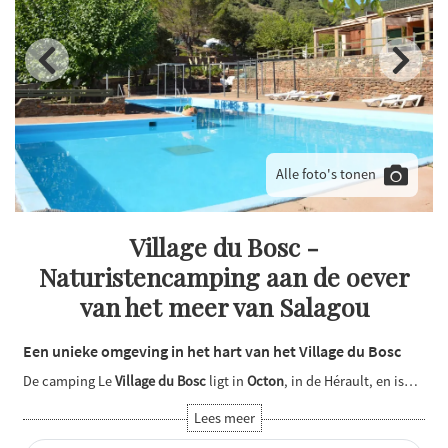
Alle foto's tonen
Village du Bosc -
Naturistencamping aan de oever
van het meer van Salagou
Een unieke omgeving in het hart van het Village du Bosc
De camping Le
Village du Bosc
ligt in
Octon
, in de Hérault, en is…