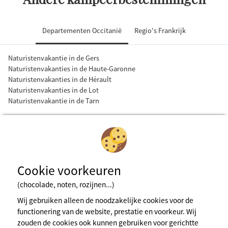
Departementen Occitanië
Regio's Frankrijk
Naturistenvakantie in de Gers
Naturistenvakanties in de Haute-Garonne
Naturistenvakanties in de Hérault
Naturistenvakanties in de Lot
Naturistenvakantie in de Tarn
Cookie voorkeuren
(chocolade, noten, rozijnen...)
Wij gebruiken alleen de noodzakelijke cookies voor de
Inschrijven voor de nieuwsbrief
functionering van de website, prestatie en voorkeur. Wij
zouden de cookies ook kunnen gebruiken voor gerichtte