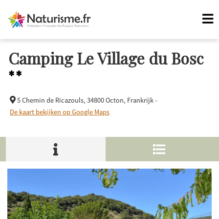
Camping Le Village du Bosc
**
5 Chemin de Ricazouls,
34800 Octon, Frankrijk -
De kaart bekijken op Google Maps