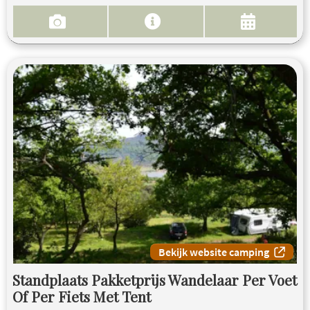
Bekijk website camping
Standplaats Pakketprijs Wandelaar Per Voet
Of Per Fiets Met Tent