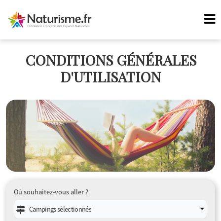
CONDITIONS GÉNÉRALES
D'UTILISATION
Où souhaitez-vous aller ?
Campings sélectionnés