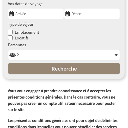
Vos dates de voyage
Type de séjour
Emplacement
Locatifs
Personnes
Recherche
Vous vous engagez à prendre connaissance et à accepter les
présentes conditions générales. Dans le cas contraire, vous ne
pouvez pas créer un compte utilisateur nécessaire pour poster
sur le site.
Les présentes conditions générales ont pour objet de définir les
conditions dans lesquelles vous pouvez bénéficier des services