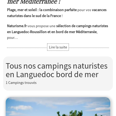
mer Méditerranée !
Plage, mer et soleil :
la combinaison parfaite
pour vos
vacances
naturistes dans le sud de la France
!
Naturisme.fr
vous propose une
sélection de campings naturistes
en Languedoc-Roussillon et en bord de mer Méditerranée
,
pour…
Tous nos campings naturistes
en Languedoc bord de mer
1
Campings trouvés