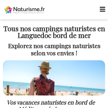
Tous nos campings naturistes en
Languedoc bord de mer
Explorez nos campings naturistes
selon vos envies !
Vos vacances naturistes en bord de