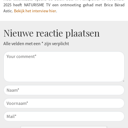
2025 heeft NATURISME TV een ontmoeting gehad met Brice Bérad
Astic.
Bekijk het interview hier
.
Nieuwe reactie plaatsen
Alle velden met een * zijn verplicht