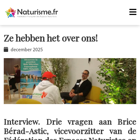
Ze hebben het over ons!
december 2025
Interview. Drie vragen aan Brice
Bérad-Astic, vicevoorzitter van de