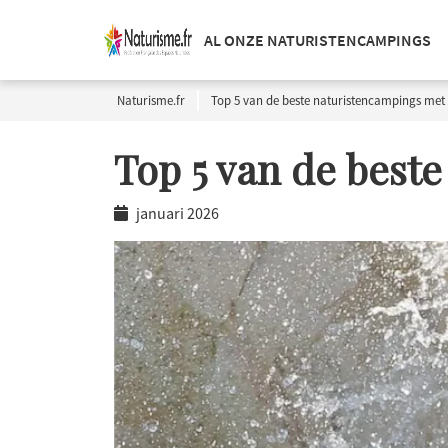
AL ONZE NATURISTENCAMPINGS
Naturisme.fr
Top 5 van de beste naturistencampings met
Top 5 van de best
januari 2026