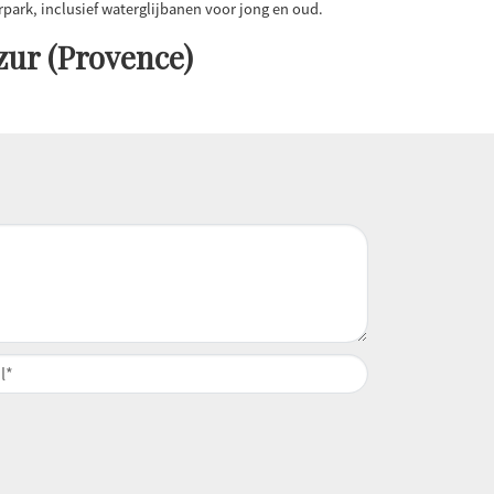
ark, inclusief waterglijbanen voor jong en oud.
zur (Provence)