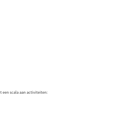
 een scala aan activiteiten: