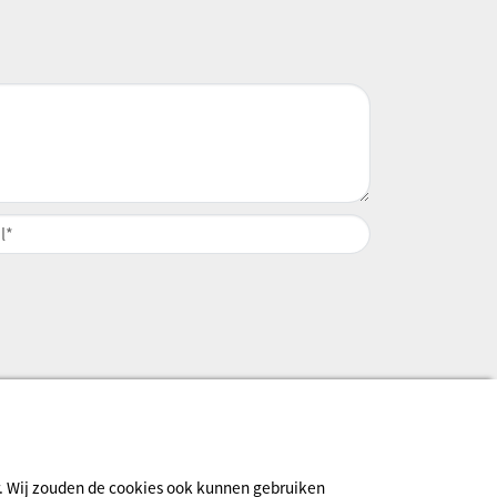
ur. Wij zouden de cookies ook kunnen gebruiken