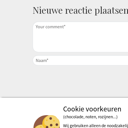
Nieuwe reactie plaatse
Cookie voorkeuren
(chocolade, noten, rozijnen...)
Wij gebruiken alleen de noodzakeli