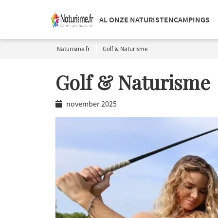
AL ONZE NATURISTENCAMPINGS
Naturisme.fr
Golf & Naturisme
Golf & Naturisme
november 2025