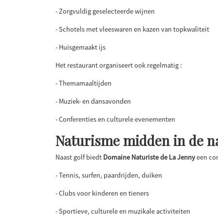
- Zorgvuldig geselecteerde wijnen
- Schotels met vleeswaren en kazen van topkwaliteit
- Huisgemaakt ijs
Het restaurant organiseert ook regelmatig :
- Themamaaltijden
- Muziek- en dansavonden
- Conferenties en culturele evenementen
Naturisme midden in de n
Naast golf biedt
Domaine Naturiste de La Jenny
een com
- Tennis, surfen, paardrijden, duiken
- Clubs voor kinderen en tieners
- Sportieve, culturele en muzikale activiteiten