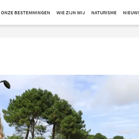
ONZE BESTEMMINGEN
WIE ZIJN WIJ
NATURISME
NIEUW