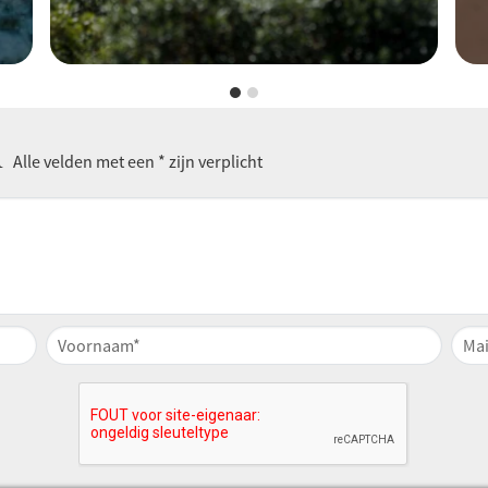
n
Alle velden met een * zijn verplicht