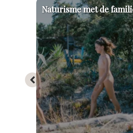
Naturisme met de famili