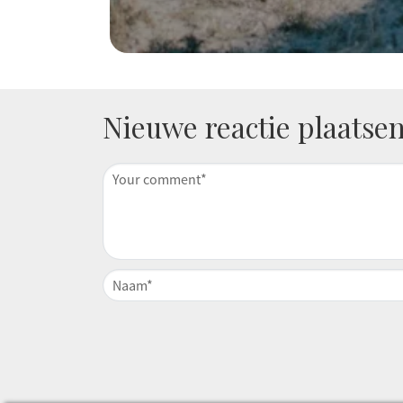
Nieuwe reactie plaatse