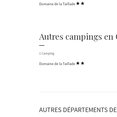
Domaine de la Taillade
Autres campings en 
1 Camping
Domaine de la Taillade
AUTRES DÉPARTEMENTS DE