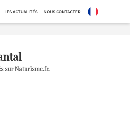
LES ACTUALITÉS
NOUS CONTACTER
antal
s sur Naturisme.fr.