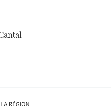
Cantal
 LA RÉGION