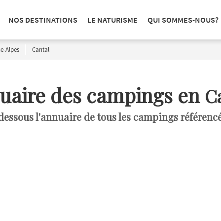
NOS DESTINATIONS
LE NATURISME
QUI SOMMES-NOUS?
e-Alpes
Cantal
uaire des campings en
C
dessous l'annuaire de tous les campings référencé