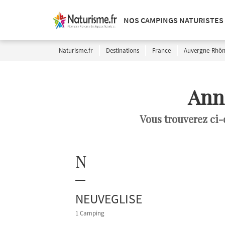
NOS CAMPINGS NATURISTES
Naturisme.fr
Destinations
France
Auvergne-Rhôn
Ann
Vous trouverez ci-
N
NEUVEGLISE
1 Camping