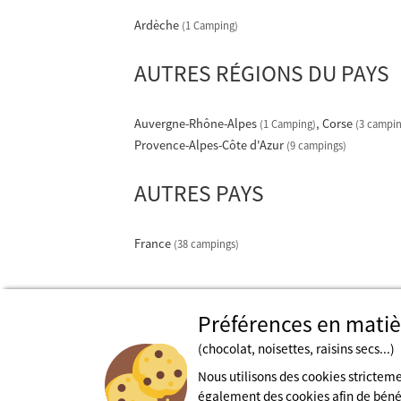
Ardèche
(1 Camping)
AUTRES RÉGIONS DU PAYS
Auvergne-Rhône-Alpes
Corse
(1 Camping)
(3 campin
Provence-Alpes-Côte d'Azur
(9 campings)
AUTRES PAYS
France
(38 campings)
Préférences en matiè
(chocolat, noisettes, raisins secs...)
Nous utilisons des cookies strictem
également des cookies afin de bénéfi