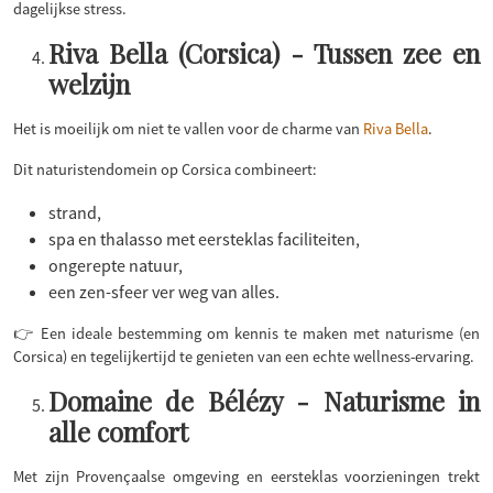
dagelijkse stress.
Riva Bella (Corsica) - Tussen zee en
welzijn
Het is moeilijk om niet te vallen voor de charme van
Riva Bella
.
Dit naturistendomein op Corsica combineert:
strand,
spa en thalasso met eersteklas faciliteiten,
ongerepte natuur,
een zen-sfeer ver weg van alles.
👉 Een ideale bestemming om kennis te maken met naturisme (en
Corsica) en tegelijkertijd te genieten van een echte wellness-ervaring.
Domaine de Bélézy - Naturisme in
alle comfort
Met zijn Provençaalse omgeving en eersteklas voorzieningen trekt