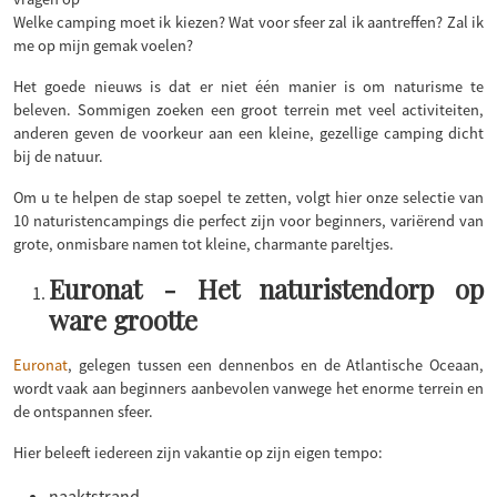
Welke camping moet ik kiezen? Wat voor sfeer zal ik aantreffen? Zal ik
me op mijn gemak voelen?
Het goede nieuws is dat er niet één manier is om naturisme te
beleven. Sommigen zoeken een groot terrein met veel activiteiten,
anderen geven de voorkeur aan een kleine, gezellige camping dicht
bij de natuur.
Om u te helpen de stap soepel te zetten, volgt hier onze selectie van
10 naturistencampings die perfect zijn voor beginners, variërend van
grote, onmisbare namen tot kleine, charmante pareltjes.
Euronat - Het naturistendorp op
ware grootte
Euronat
, gelegen tussen een dennenbos en de Atlantische Oceaan,
wordt vaak aan beginners aanbevolen vanwege het enorme terrein en
de ontspannen sfeer.
Hier beleeft iedereen zijn vakantie op zijn eigen tempo:
naaktstrand,