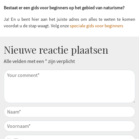
Bestaat er een gids voor beginners op het gebied van naturisme?
Ja! En u bent hier aan het juiste adres om alles te weten te komen
voordat u de stap waagt. Volg onze
speciale gids voor beginners
Nieuwe reactie plaatsen
Alle velden met een * zijn verplicht