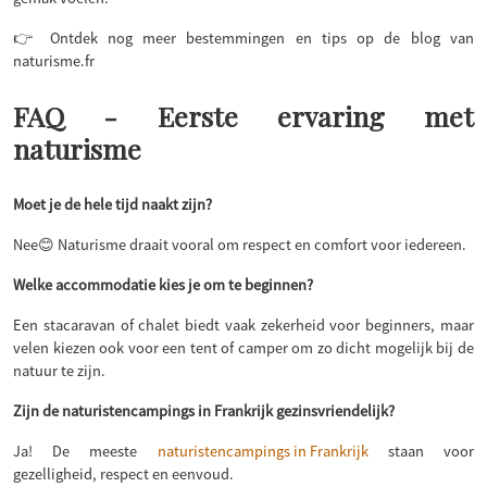
👉 Ontdek nog meer bestemmingen en tips op de blog van
naturisme.fr
FAQ - Eerste ervaring met
naturisme
Moet je de hele tijd naakt zijn?
Nee😊 Naturisme draait vooral om respect en comfort voor iedereen.
Welke accommodatie kies je om te beginnen?
Een stacaravan of chalet biedt vaak zekerheid voor beginners, maar
velen kiezen ook voor een tent of camper om zo dicht mogelijk bij de
natuur te zijn.
Zijn de naturistencampings in Frankrijk gezinsvriendelijk?
Ja! De meeste
naturistencampings in Frankrijk
staan voor
gezelligheid, respect en eenvoud.