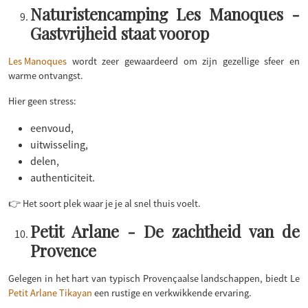
Naturistencamping Les Manoques -
Gastvrijheid staat voorop
Les Manoques
wordt zeer gewaardeerd om zijn gezellige sfeer en
warme ontvangst.
Hier geen stress:
eenvoud,
uitwisseling,
delen,
authenticiteit.
👉 Het soort plek waar je je al snel thuis voelt.
Petit Arlane - De zachtheid van de
Provence
Gelegen in het hart van typisch Provençaalse landschappen, biedt Le
Petit Arlane Tikayan
een rustige en verkwikkende ervaring.