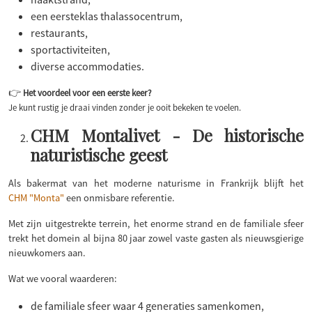
een eersteklas thalassocentrum,
restaurants,
sportactiviteiten,
diverse accommodaties.
👉
Het voordeel voor een eerste keer?
Je kunt rustig je draai vinden zonder je ooit bekeken te voelen.
CHM Montalivet - De historische
naturistische geest
Als bakermat van het moderne naturisme in Frankrijk blijft het
CHM "Monta"
een onmisbare referentie.
Met zijn uitgestrekte terrein, het enorme strand en de familiale sfeer
trekt het domein al bijna 80 jaar zowel vaste gasten als nieuwsgierige
nieuwkomers aan.
Wat we vooral waarderen:
de familiale sfeer waar 4 generaties samenkomen,