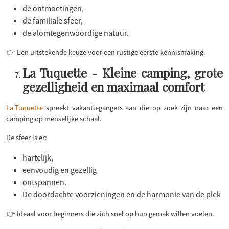
de ontmoetingen,
de familiale sfeer,
de alomtegenwoordige natuur.
👉 Een uitstekende keuze voor een rustige eerste kennismaking.
La Tuquette - Kleine camping, grote
gezelligheid en maximaal comfort
La Tuquette
spreekt vakantiegangers aan die op zoek zijn naar een
camping op menselijke schaal.
De sfeer is er:
hartelijk,
eenvoudig en gezellig
ontspannen.
De doordachte voorzieningen en de harmonie van de plek
👉 Ideaal voor beginners die zich snel op hun gemak willen voelen.