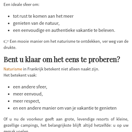
Een ideale sfeer om:
tot rust te komen aan het meer
genieten van de natuur,
een eenvoudige en authentieke vakantie te beleven.
👉 Een mooie manier om het naturisme te ontdekken, ver weg van de
drukte.
Bent u klaar om het eens te proberen?
Naturisme
in Frankrijk betekent niet alleen naakt zijn.
Het betekent vaak:
een andere sfeer,
meer eenvoud,
meer respect,
en een andere manier om van je vakantie te genieten
Of u nu de voorkeur geeft aan grote, levendige resorts of kleine,
gezellige campings, het belangrijkste blijft altijd hetzelfde: u op uw
gemak voelen.