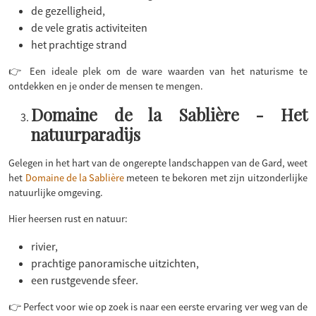
de gezelligheid,
de vele gratis activiteiten
het prachtige strand
👉 Een ideale plek om de ware waarden van het naturisme te
ontdekken en je onder de mensen te mengen.
Domaine de la Sablière - Het
natuurparadijs
Gelegen in het hart van de ongerepte landschappen van de Gard, weet
het
Domaine de la Sablière
meteen te bekoren met zijn uitzonderlijke
natuurlijke omgeving.
Hier heersen rust en natuur:
rivier,
prachtige panoramische uitzichten,
een rustgevende sfeer.
👉 Perfect voor wie op zoek is naar een eerste ervaring ver weg van de