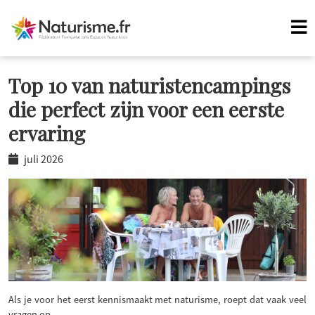
Top 10 van naturistencampings
die perfect zijn voor een eerste
ervaring
juli 2026
Als je voor het eerst kennismaakt met naturisme, roept dat vaak veel
vragen op