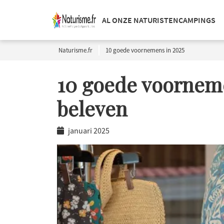
AL ONZE NATURISTENCAMPINGS
Naturisme.fr
10 goede voornemens in 2025
10 goede voorneme
beleven
januari 2025