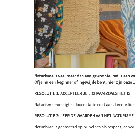
Naturisme is veel meer dan een gewoonte, het is een wa
Of je nu een beginner of ingewijde bent, hier zijn onz
RESOLUTIE 1: ACCEPTEER JE LICHAAM ZOALS HET IS
Naturisme moedigt zelfacceptatie echt aan. Leer je lic
RESOLUTIE 2: LEER DE WAARDEN VAN HET NATURISME
Naturisme is gebaseerd op principes als respect, een