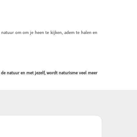
de natuur om om je heen te kijken, adem te halen en
de natuur en met jezelf, wordt naturisme veel meer