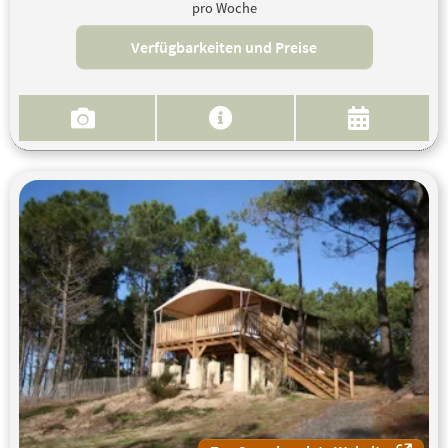
pro Woche
Verfügbarkeiten und Preise