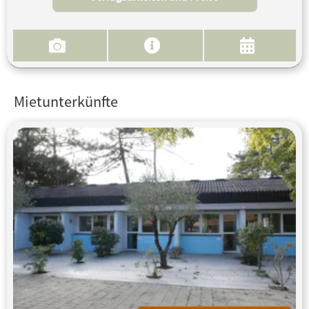
Mietunterkünfte