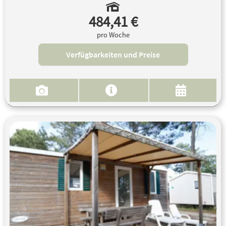
484,41 €
pro Woche
Verfügbarkeiten und Preise