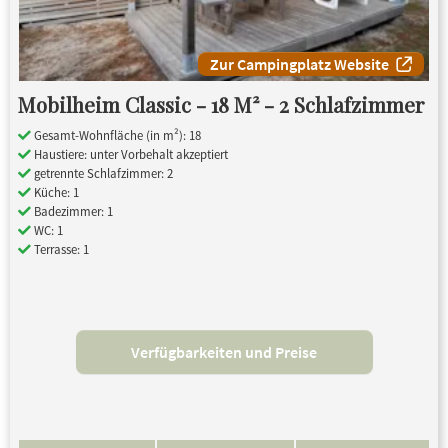
Zur Campingplatz Website
Mobilheim Classic - 18 M² - 2 Schlafzimmer
Gesamt-Wohnfläche (in m²): 18
Haustiere: unter Vorbehalt akzeptiert
getrennte Schlafzimmer: 2
Küche: 1
Badezimmer: 1
WC: 1
Terrasse: 1
Verfügbarkeiten und Preise