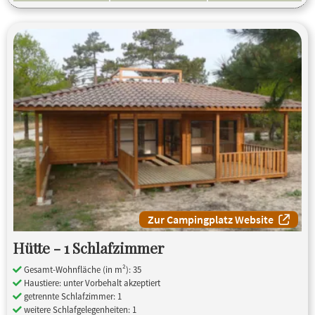
Zur Campingplatz Website
Hütte - 1 Schlafzimmer
Gesamt-Wohnfläche (in m²): 35
Haustiere: unter Vorbehalt akzeptiert
getrennte Schlafzimmer: 1
weitere Schlafgelegenheiten: 1