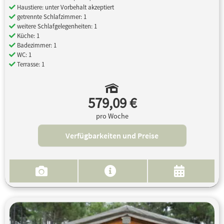
Haustiere: unter Vorbehalt akzeptiert
getrennte Schlafzimmer: 1
weitere Schlafgelegenheiten: 1
Küche: 1
Badezimmer: 1
WC: 1
Terrasse: 1
579,09 €
pro Woche
Verfügbarkeiten und Preise