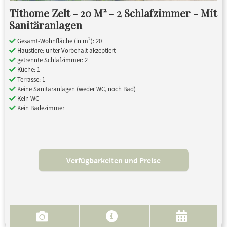
Tithome Zelt - 20 M² - 2 Schlafzimmer - Mit
Sanitäranlagen
Gesamt-Wohnfläche (in m²): 20
Haustiere: unter Vorbehalt akzeptiert
getrennte Schlafzimmer: 2
Küche: 1
Terrasse: 1
Keine Sanitäranlagen (weder WC, noch Bad)
Kein WC
Kein Badezimmer
Verfügbarkeiten und Preise