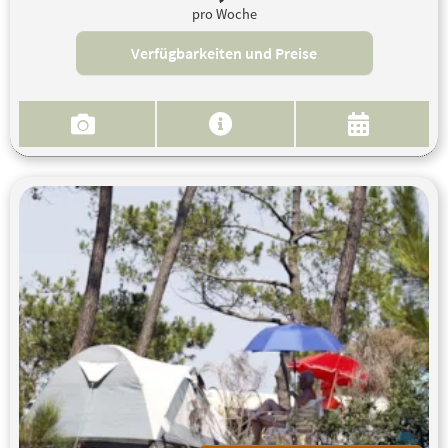
pro Woche
Verfügbarkeiten und Preise