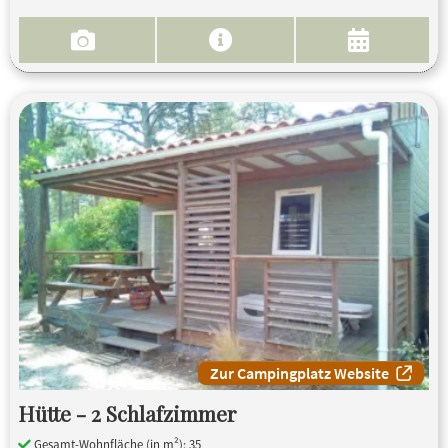
Zur Campingplatz Website
Hütte - 2 Schlafzimmer
Gesamt-Wohnfläche (in m²): 35