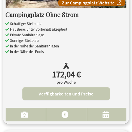
Zur Campingplatz Website
Campingplatz Ohne Strom
Schattiger Stellplatz
Haustiere: unter Vorbehalt akzeptiert
Private Sanitäranlage
Sonniger Stellplatz
in der Nähe der Sanitäranlagen
in der Nähe des Pools
172,04 €
pro Woche
Verfügbarkeiten und Preise