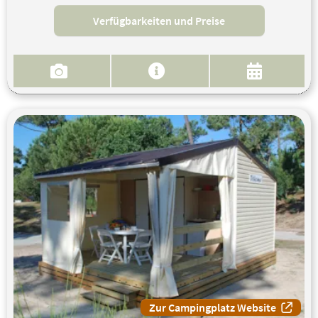
Verfügbarkeiten und Preise
Zur Campingplatz Website