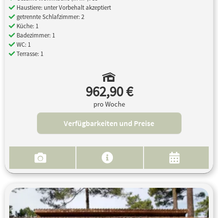
Haustiere: unter Vorbehalt akzeptiert
getrennte Schlafzimmer: 2
Küche: 1
Badezimmer: 1
WC: 1
Terrasse: 1
962,90 €
pro Woche
Verfügbarkeiten und Preise