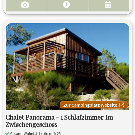
Zur Campingplatz Website
Chalet Panorama - 1 Schlafzimmer Im
Zwischengeschoss
Gesamt-Wohnfläche (in m²): 25