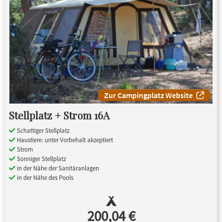
Zur Campingplatz Website
Stellplatz + Strom 16A
Schattiger Stellplatz
Haustiere: unter Vorbehalt akzeptiert
Strom
Sonniger Stellplatz
in der Nähe der Sanitäranlagen
in der Nähe des Pools
200,04 €