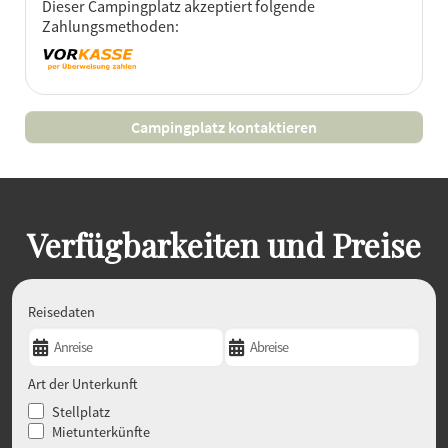
Dieser Campingplatz akzeptiert folgende
Zahlungsmethoden:
Campingplatz kontaktieren
Verfügbarkeiten und Preise
Reisedaten
Art der Unterkunft
Stellplatz
Mietunterkünfte