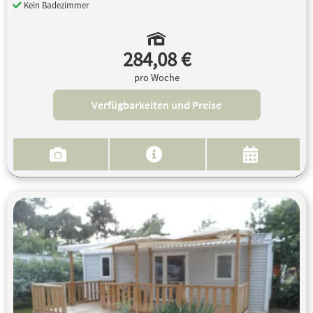
Kein Badezimmer
284,08 €
pro Woche
Verfügbarkeiten und Preise