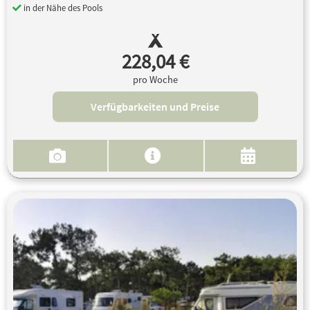
in der Nähe des Pools
228,04 €
pro Woche
Verfügbarkeiten und Preise