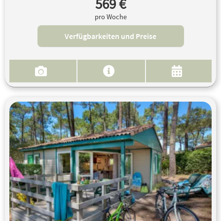
569 €
pro Woche
Verfügbarkeiten und Preise