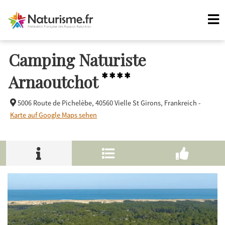
Camping Naturiste
****
Arnaoutchot
5006 Route de Pichelèbe,
40560 Vielle St Girons, Frankreich -
Karte auf Google Maps sehen