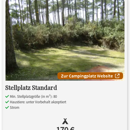
Zur Campingplatz Website
Stellplatz Standard
Min. Stellplatzgröße (in m²): 80
Haustiere: unter Vorbehalt akzeptiert
Strom