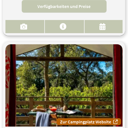
Verfügbarkeiten und Preise
Zur Campingplatz Website