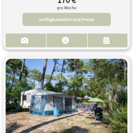
170 €
pro Woche
Verfügbarkeiten und Preise