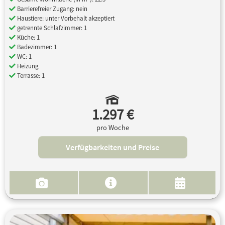
Barrierefreier Zugang: nein
Haustiere: unter Vorbehalt akzeptiert
getrennte Schlafzimmer: 1
Küche: 1
Badezimmer: 1
WC: 1
Heizung
Terrasse: 1
1.297 €
pro Woche
Verfügbarkeiten und Preise