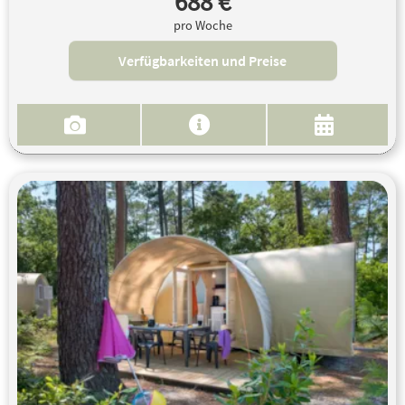
688 €
pro Woche
Verfügbarkeiten und Preise