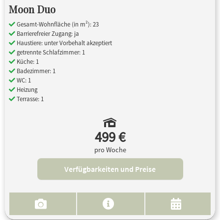
Moon Duo
Gesamt-Wohnfläche (in m²): 23
Barrierefreier Zugang: ja
Haustiere: unter Vorbehalt akzeptiert
getrennte Schlafzimmer: 1
Küche: 1
Badezimmer: 1
WC: 1
Heizung
Terrasse: 1
499 €
pro Woche
Verfügbarkeiten und Preise