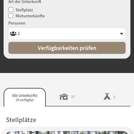
Art der Unterkunft
Stellplatz
Mietunterkünfte
Personen
Verfügbarkeiten prüfen
Alle Unterkünfte
27
2
29 verfügbar
Stellplätze