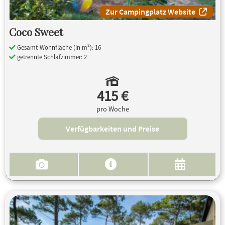
Zur Campingplatz Website
Coco Sweet
Gesamt-Wohnfläche (in m²): 16
getrennte Schlafzimmer: 2
415 €
pro Woche
Verfügbarkeiten und Preise