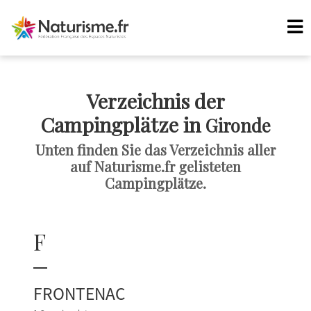
Verzeichnis der
Campingplätze in
Gironde
Unten finden Sie das Verzeichnis aller
auf Naturisme.fr gelisteten
Campingplätze.
F
FRONTENAC