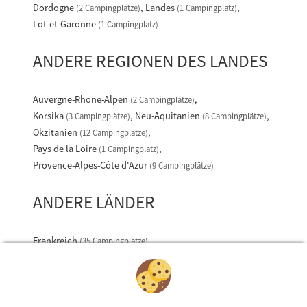
Dordogne
Landes
(2 Campingplätze)
(1 Campingplatz)
Lot-et-Garonne
(1 Campingplatz)
ANDERE REGIONEN DES LANDES
Auvergne-Rhone-Alpen
(2 Campingplätze)
Korsika
Neu-Aquitanien
(3 Campingplätze)
(8 Campingplätze)
Okzitanien
(12 Campingplätze)
Pays de la Loire
(1 Campingplatz)
Provence-Alpes-Côte d'Azur
(9 Campingplätze)
ANDERE LÄNDER
Frankreich
(35 Campingplätze)