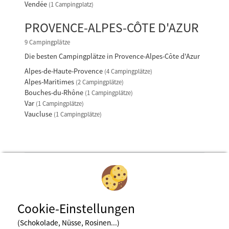
Vendée
(1 Campingplatz)
PROVENCE-ALPES-CÔTE D'AZUR
9 Campingplätze
Die besten Campingplätze in Provence-Alpes-Côte d'Azur
Alpes-de-Haute-Provence
(4 Campingplätze)
Alpes-Maritimes
(2 Campingplätze)
Bouches-du-Rhône
(1 Campingplätze)
Var
(1 Campingplätze)
Vaucluse
(1 Campingplätze)
Cookie-Einstellungen
(Schokolade, Nüsse, Rosinen...)