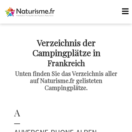
Verzeichnis der
Campingplätze in
Frankreich
Unten finden Sie das Verzeichnis aller
auf Naturisme.fr gelisteten
Campingplätze.
A