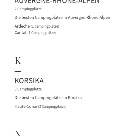
AUVERGNE-RHONE-ALPEN
2 Campingplätze
Die besten Campingplätze in Auvergne-Rhone-Alpen
Ardèche
(1 Campingplätze)
Cantal
(1 Campingplätze)
K
KORSIKA
3 Campingplätze
Die besten Campingplätze in Korsika
Haute-Corse
(3 Campingplätze)
N