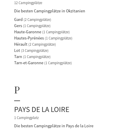
12 Campingplätze
Die besten Campingplätze in Okzitanien
Gard
(2 Campingplätze)
Gers
(1 Campingplätze)
Haute-Garonne
(1 Campingplätze)
Hautes-Pyrénées
(1 Campingplätze)
Hérault
(2 Campingplätze)
Lot
(3 Campingplätze)
Tarn
(1 Campingplätze)
Tarn-et-Garonne
(1 Campingplätze)
P
PAYS DE LA LOIRE
1 Campingplatz
Die besten Campingplätze in Pays de la Loire