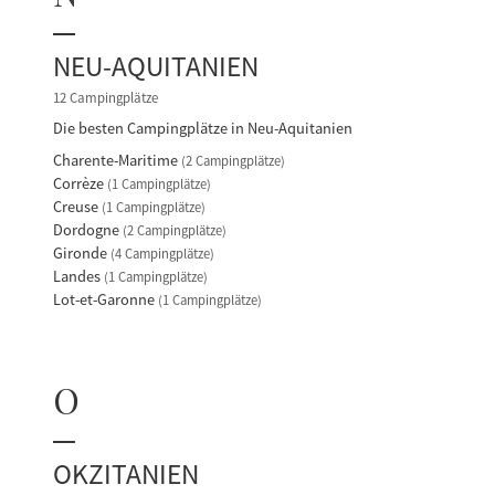
NEU-AQUITANIEN
12 Campingplätze
Die besten Campingplätze in Neu-Aquitanien
Charente-Maritime
(2 Campingplätze)
Corrèze
(1 Campingplätze)
Creuse
(1 Campingplätze)
Dordogne
(2 Campingplätze)
Gironde
(4 Campingplätze)
Landes
(1 Campingplätze)
Lot-et-Garonne
(1 Campingplätze)
O
OKZITANIEN