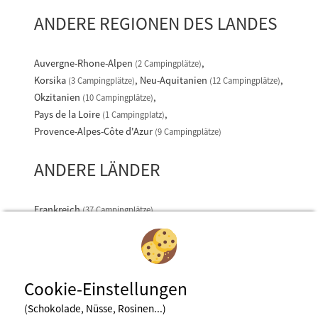
ANDERE REGIONEN DES LANDES
Auvergne-Rhone-Alpen
(2 Campingplätze)
Korsika
Neu-Aquitanien
(3 Campingplätze)
(12 Campingplätze)
Okzitanien
(10 Campingplätze)
Pays de la Loire
(1 Campingplatz)
Provence-Alpes-Côte d'Azur
(9 Campingplätze)
ANDERE LÄNDER
Frankreich
(37 Campingplätze)
Cookie-Einstellungen
(Schokolade, Nüsse, Rosinen...)