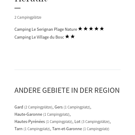
2 Campingplätze
Camping Le Serignan Plage Nature
Camping Le Village du Bosc
ANDERE GEBIETE IN DER REGION
Gard
Gers
(2 Campingplätze)
(1 Campingplatz)
Haute-Garonne
(1 Campingplatz)
Hautes-Pyrénées
Lot
(1 Campingplatz)
(3 Campingplätze)
Tarn
Tarn-et-Garonne
(1 Campingplatz)
(1 Campingplatz)