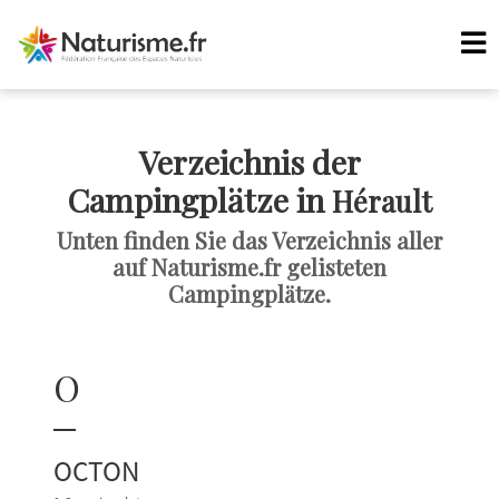
Verzeichnis der
Campingplätze in
Hérault
Unten finden Sie das Verzeichnis aller
auf Naturisme.fr gelisteten
Campingplätze.
O
OCTON