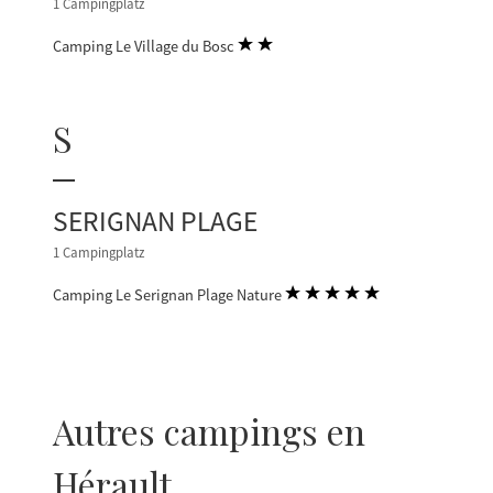
1 Campingplatz
Camping Le Village du Bosc
S
SERIGNAN PLAGE
1 Campingplatz
Camping Le Serignan Plage Nature
Autres campings en
Hérault