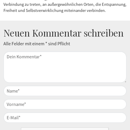
Verbindung zu treten, an außergewöhnlichen Orten, die Entspannung,
Freiheit und Selbstverwirklichung miteinander verbinden.
Neuen Kommentar schreiben
Alle Felder mit einem * sind Pflicht