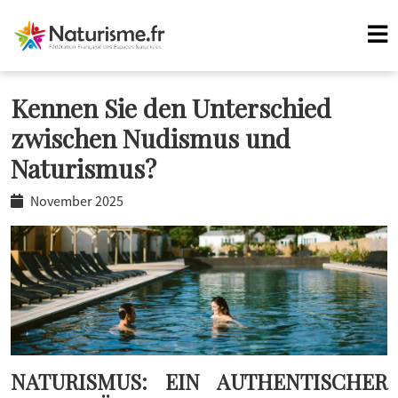
Kennen Sie den Unterschied
zwischen Nudismus und
Naturismus?
November 2025
NATURISMUS: EIN AUTHENTISCHER