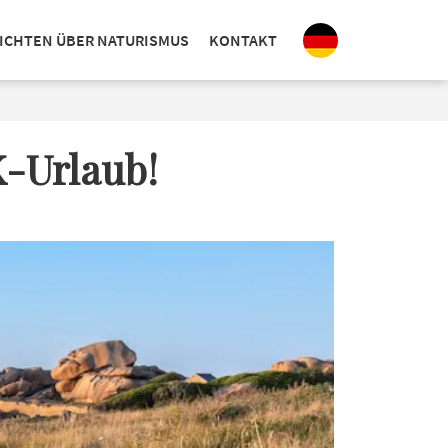
ICHTEN ÜBER NATURISMUS
KONTAKT
K-Urlaub!