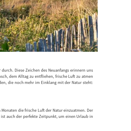
er durch. Diese Zeichen des Neuanfangs erinnern uns
ch, dem Alltag zu entfliehen, frische Luft zu atmen
iden, die noch mehr im Einklang mit der Natur steht:
 Monaten die frische Luft der Natur einzuatmen. Der
ist auch der perfekte Zeitpunkt, um einen Urlaub in