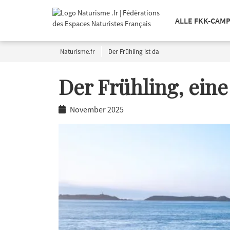
ALLE FKK-CAM
Naturisme.fr
Der Frühling ist da
Der Frühling, ein
November 2025