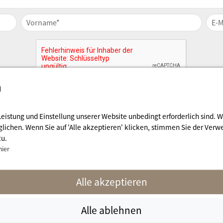
n
Leistung und Einstellung unserer Website unbedingt erforderlich sind.
lichen. Wenn Sie auf 'Alle akzeptieren' klicken, stimmen Sie der Verw
zu.
hier
Alle akzeptieren
fos
naturisme.fr
Alle ablehnen