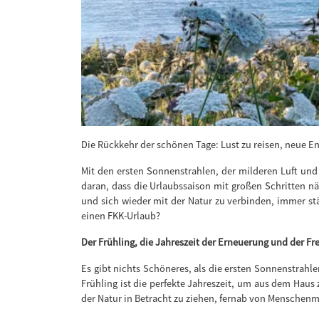
Die Rückkehr der schönen Tage: Lust zu reisen, neue E
Mit den ersten Sonnenstrahlen, der milderen Luft und
daran, dass die Urlaubssaison mit großen Schritten n
und sich wieder mit der Natur zu verbinden, immer stä
einen FKK-Urlaub?
Der Frühling, die Jahreszeit der Erneuerung und der Fre
Es gibt nichts Schöneres, als die ersten Sonnenstrahl
Frühling ist die perfekte Jahreszeit, um aus dem Haus
der Natur in Betracht zu ziehen, fernab von Menschenm