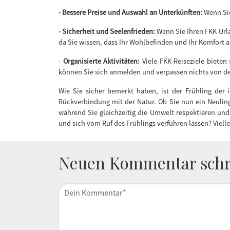
- Bessere Preise und Auswahl an Unterkünften:
Wenn Sie
- Sicherheit und Seelenfrieden:
Wenn Sie Ihren FKK-Urla
da Sie wissen, dass Ihr Wohlbefinden und Ihr Komfort an
-
Organisierte
Aktivitäten:
Viele FKK-Reiseziele bieten
können Sie sich anmelden und verpassen nichts von 
Wie Sie sicher bemerkt haben, ist der Frühling der 
Rückverbindung mit der Natur. Ob Sie nun ein Neuling o
während Sie gleichzeitig die Umwelt respektieren und
und sich vom Ruf des Frühlings verführen lassen? Vielle
Neuen Kommentar schr