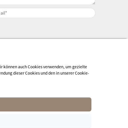
 Wir können auch Cookies verwenden, um gezielte
endung dieser Cookies und den in unserer Cookie-
Newsletter abonnieren