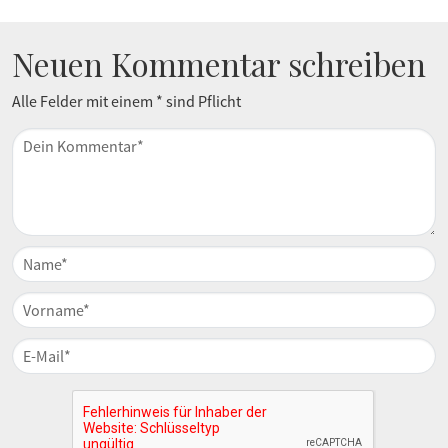
Neuen Kommentar schreiben
Alle Felder mit einem * sind Pflicht