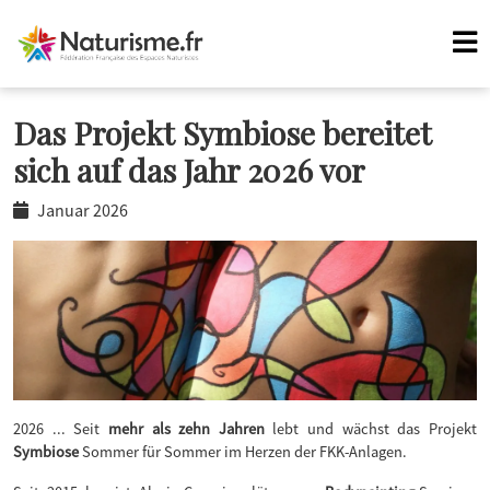
Das Projekt Symbiose bereitet
sich auf das Jahr 2026 vor
Januar 2026
2026 ... Seit
mehr als zehn Jahren
lebt und wächst das Projekt
Symbiose
Sommer für Sommer im Herzen der FKK-Anlagen.