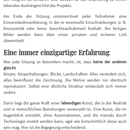
lebenden Aushängeschild des Projekts.
Am Ende der Sitzung unterzeichnet jeder Teilnehmer eine
Einverständniserklärung, in der er eventuelle Einschränkungen (z. B.
Anonymität oder keine Gesichtsaufnahmen) festhält. Die fertigen
Bilder werden dann über einen privaten und sicheren Link
übermittelt.
Eine immer einzigartige Erfahrung
Was jede Sitzung so besonders macht, ist, dass
keine der anderen
gleicht
.
Körper, Körperhaltungen, Blicke, Landschaften: Alles verändert sich,
alles beeinflusst die Zeichnung. Die Motive werden nie identisch
reproduziert. Selbst eine ähnliche Struktur entwickelt sich immer
anders.
Darin liegt die ganze Kraft einer
lebendigen
Kunst, die in der Realität
und in menschlichen Beziehungen verwurzelt ist. Eine Kunst, die im
Augenblick entsteht, ohne Automatismen, und die niemals durch
Technologie ersetzt werden kann, egal wie fortschrittlich diese auch
sein mag. Hier ist die Begegnung entscheidend.