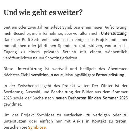
Und wie geht es weiter?
Seit ein oder zwei Jahren erlebt Symbiose einen neuen Aufschwung:
mehr Besucher, mehr Teilnehmer, aber vor allem mehr
Unterstützung
.
Dank der Ko-fi-Seite entscheiden sich einige, das Projekt mit einer
monatlichen oder jährlichen Spende zu unterstützen, wodurch sie
Zugang zu einem privaten Bereich mit einem wöchentlich
veröffentlichten neuen Shooting erhalten.
Diese Unterstützung ist wertvoll und beflügelt das Abenteuer.
Nächstes Ziel:
Investition in neue
, leistungsfähigere
Fotoausrüstung
.
In der Zwischenzeit geht das Projekt weiter: Der Winter ist der
Sortierung, Auswahl und Bearbeitung der Bilder aus dem Sommer
2025 sowie der Suche nach
neuen Drehorten für den Sommer 2026
gewidmet.
Um das Projekt Symbiose zu entdecken, zu verfolgen oder zu
unterstützen oder einfach nur mit Alexis in Kontakt zu treten,
besuchen Sie
Symbiose
.